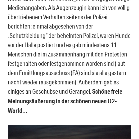
Medienangaben. Als Augenzeugin kann ich von völlig
übertriebenem Verhalten seitens der Polizei
berichten: einmal abgesehen von der
„Schutzkleidung“ der behelmten Polizei, waren Hunde
vor der Halle postiert und es gab mindestens 11
Menschen die im Zusammenhang mit den Protesten
festgehalten oder festgenommen worden sind (laut
dem Ermittlungsausschuss (EA) sind sie alle gestern
nacht wieder rausgekommen). Außerdem gab es
einiges an Geschubse und Gerangel.
Schöne freie
Meinungsäußerung in der schönen neuen O2-
World
…