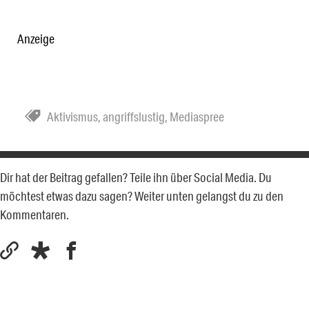
Anzeige
Aktivismus
,
angriffslustig
,
Mediaspree
Dir hat der Beitrag gefallen? Teile ihn über Social Media. Du
möchtest etwas dazu sagen? Weiter unten gelangst du zu den
Kommentaren.