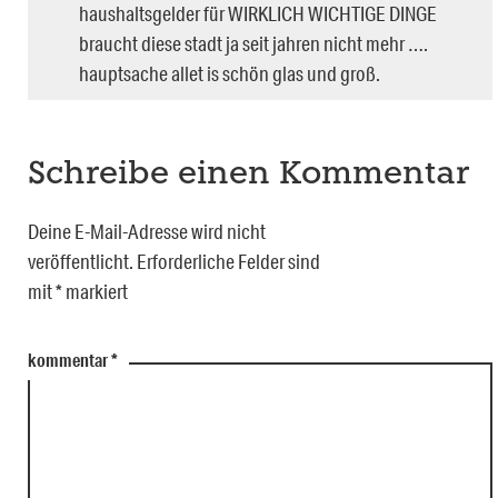
haushaltsgelder für WIRKLICH WICHTIGE DINGE
braucht diese stadt ja seit jahren nicht mehr ….
hauptsache allet is schön glas und groß.
Schreibe einen Kommentar
Deine E-Mail-Adresse wird nicht
veröffentlicht.
Erforderliche Felder sind
mit
*
markiert
kommentar
*