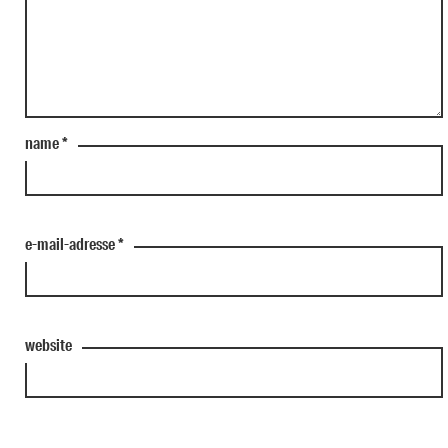
name
*
e-mail-adresse
*
website