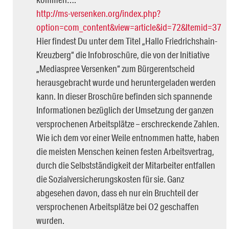
http://ms-versenken.org/index.php?
option=com_content&view=article&id=72&Itemid=37
Hier findest Du unter dem Titel „Hallo Friedrichshain-
Kreuzberg“ die Infobroschüre, die von der Initiative
„Mediaspree Versenken“ zum Bürgerentscheid
herausgebracht wurde und heruntergeladen werden
kann. In dieser Broschüre befinden sich spannende
Informationen bezüglich der Umsetzung der ganzen
versprochenen Arbeitsplätze – erschreckende Zahlen.
Wie ich dem vor einer Weile entnommen hatte, haben
die meisten Menschen keinen festen Arbeitsvertrag,
durch die Selbstständigkeit der Mitarbeiter entfallen
die Sozialversicherungskosten für sie. Ganz
abgesehen davon, dass eh nur ein Bruchteil der
versprochenen Arbeitsplätze bei O2 geschaffen
wurden.