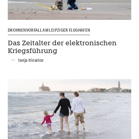
DROHNENVORFALL AM LEIPZIGER FLUGHAFEN
Das Zeitalter der elektronischen
Kriegsführung
tanja tricarico