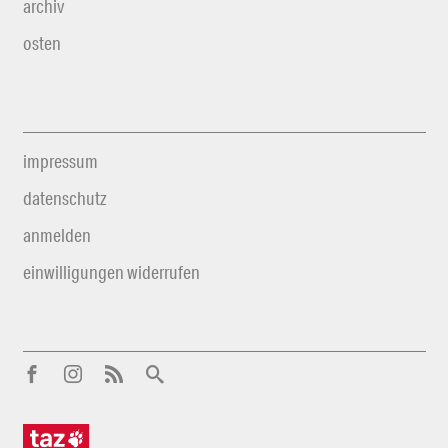
archiv
osten
impressum
datenschutz
anmelden
einwilligungen widerrufen