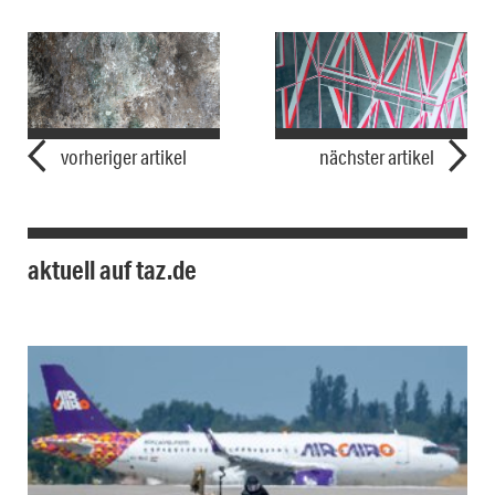
vorheriger artikel
nächster artikel
aktuell auf taz.de