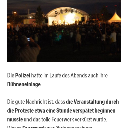
Die
Polizei
hatte im Laufe des Abends auch ihre
Bühneneinlage
.
Die gute Nachricht ist, dass
die Veranstaltung durch
die Proteste etwa eine Stunde verspätet beginnen
musste
und das tolle Feuerwerk verkürzt wurde.