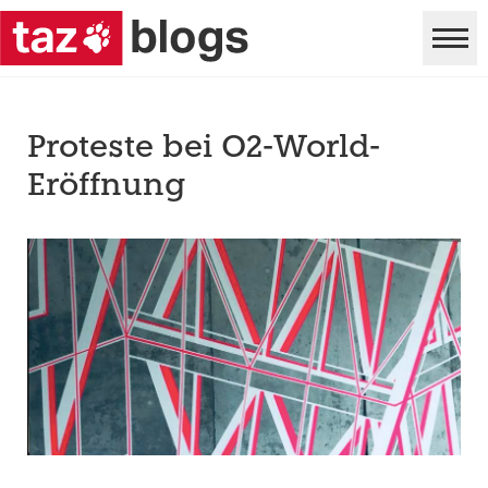
Proteste bei O2-World-
Eröffnung