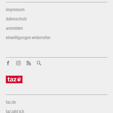
impressum
datenschutz
anmelden
einwilligungen widerrufen
taz.de
taz zahl ich