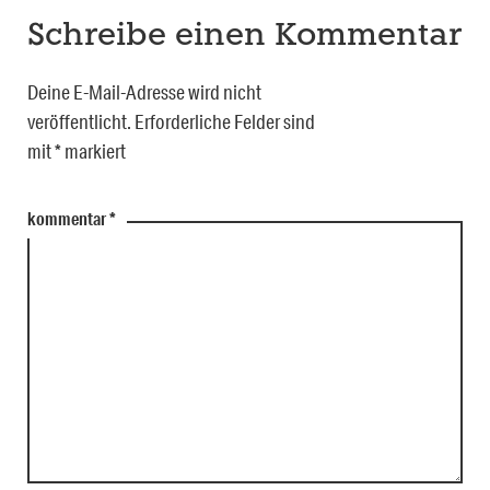
Schreibe einen Kommentar
Deine E-Mail-Adresse wird nicht
veröffentlicht.
Erforderliche Felder sind
mit
*
markiert
kommentar
*