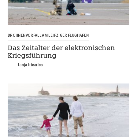
DROHNENVORFALL AM LEIPZIGER FLUGHAFEN
Das Zeitalter der elektronischen
Kriegsführung
tanja tricarico