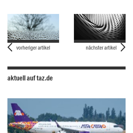
vorheriger artikel
nächster artikel
aktuell auf taz.de