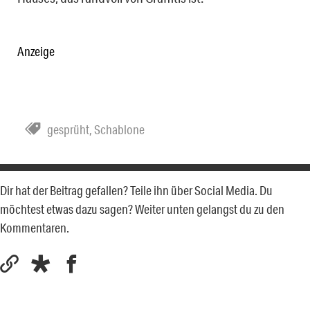
Anzeige
gesprüht
,
Schablone
Dir hat der Beitrag gefallen? Teile ihn über Social Media. Du
möchtest etwas dazu sagen? Weiter unten gelangst du zu den
Kommentaren.