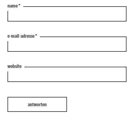
name
*
e-mail-adresse
*
website