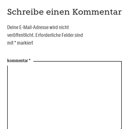
Schreibe einen Kommentar
Deine E-Mail-Adresse wird nicht
veröffentlicht.
Erforderliche Felder sind
mit
*
markiert
kommentar
*