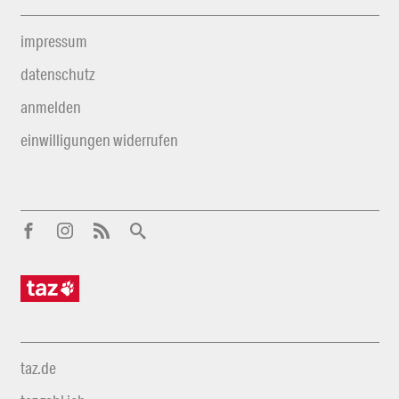
impressum
datenschutz
anmelden
einwilligungen widerrufen
taz.de