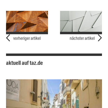
vorheriger artikel
nächster artikel
aktuell auf taz.de