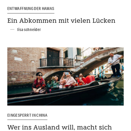
ENTWAFFNUNG DER HAMAS
Ein Abkommen mit vielen Lücken
lisa schneider
EINGESPERRT IN CHINA
Wer ins Ausland will, macht sich