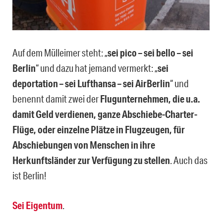
Auf dem Mülleimer steht: „
sei pico – sei bello – sei
Berlin
“ und dazu hat jemand vermerkt: „
sei
deportation – sei Lufthansa – sei AirBerlin
“ und
benennt damit zwei der
Flugunternehmen, die u.a.
damit Geld verdienen, ganze Abschiebe-Charter-
Flüge, oder einzelne Plätze in Flugzeugen, für
Abschiebungen von Menschen in ihre
Herkunftsländer zur Verfügung zu stellen
. Auch das
ist Berlin!
Sei Eigentum
.