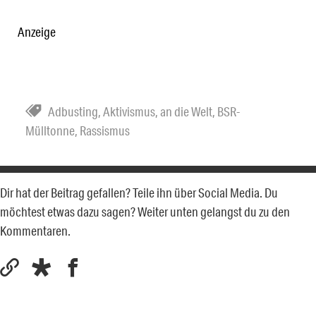
Anzeige
Adbusting
,
Aktivismus
,
an die Welt
,
BSR-
Mülltonne
,
Rassismus
Dir hat der Beitrag gefallen? Teile ihn über Social Media. Du
möchtest etwas dazu sagen? Weiter unten gelangst du zu den
Kommentaren.