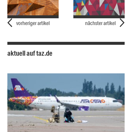
vorheriger artikel
nächster artikel
aktuell auf taz.de