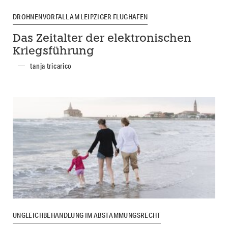
DROHNENVORFALL AM LEIPZIGER FLUGHAFEN
Das Zeitalter der elektronischen
Kriegsführung
tanja tricarico
UNGLEICHBEHANDLUNG IM ABSTAMMUNGSRECHT