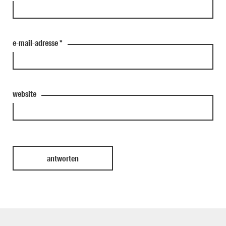
e-mail-adresse
*
website