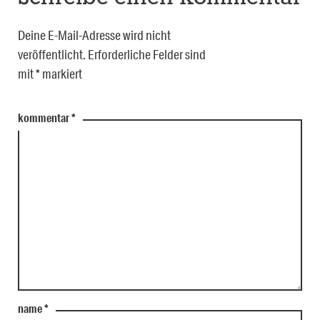
Deine E-Mail-Adresse wird nicht
veröffentlicht.
Erforderliche Felder sind
mit
*
markiert
kommentar
*
name
*