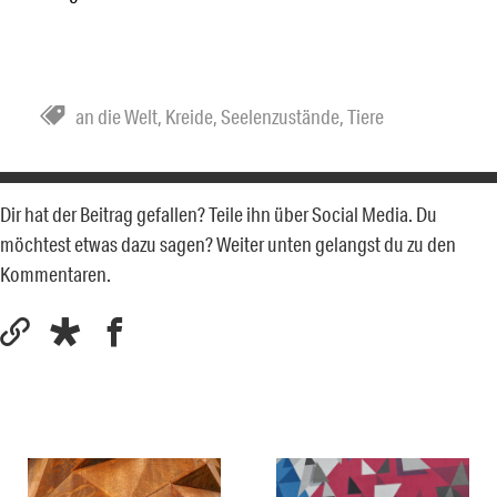
an die Welt
,
Kreide
,
Seelenzustände
,
Tiere
Dir hat der Beitrag gefallen? Teile ihn über Social Media. Du
möchtest etwas dazu sagen? Weiter unten gelangst du zu den
Kommentaren.