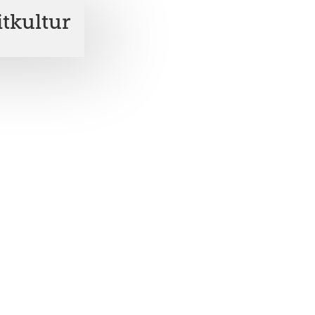
tkultur