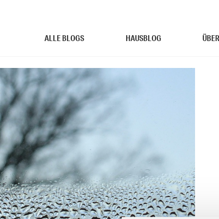
ALLE BLOGS
HAUSBLOG
ÜBER