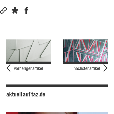
vorheriger artikel
nächster artikel
aktuell auf taz.de