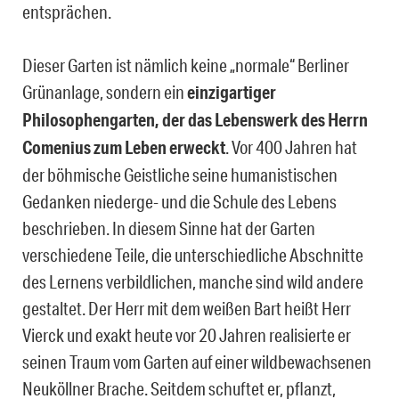
entsprächen.
Dieser Garten ist nämlich keine „normale“ Berliner
Grünanlage, sondern ein
einzigartiger
Philosophengarten, der das Lebenswerk des Herrn
Comenius zum Leben erweckt
. Vor 400 Jahren hat
der böhmische Geistliche seine humanistischen
Gedanken niederge- und die Schule des Lebens
beschrieben. In diesem Sinne hat der Garten
verschiedene Teile, die unterschiedliche Abschnitte
des Lernens verbildlichen, manche sind wild andere
gestaltet. Der Herr mit dem weißen Bart heißt Herr
Vierck und exakt heute vor 20 Jahren realisierte er
seinen Traum vom Garten auf einer wildbewachsenen
Neuköllner Brache. Seitdem schuftet er, pflanzt,