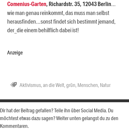
Comenius-Garten
, Richardstr. 35, 12043 Berlin
…
wie man genau reinkommt, das muss man selbst
herausfinden…sonst findet sich bestimmt jemand,
der_die einem behilflich dabei ist!
Anzeige
Aktivismus
,
an die Welt
,
grün
,
Menschen
,
Natur
Dir hat der Beitrag gefallen? Teile ihn über Social Media. Du
möchtest etwas dazu sagen? Weiter unten gelangst du zu den
Kommentaren.