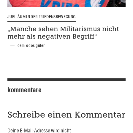
JUBILÄUM IN DER FRIEDENSBEWEGUNG
„Manche sehen Militarismus nicht
mehr als negativen Begriff“
cem-odos güler
kommentare
Schreibe einen Kommentar
Deine E-Mail-Adresse wird nicht