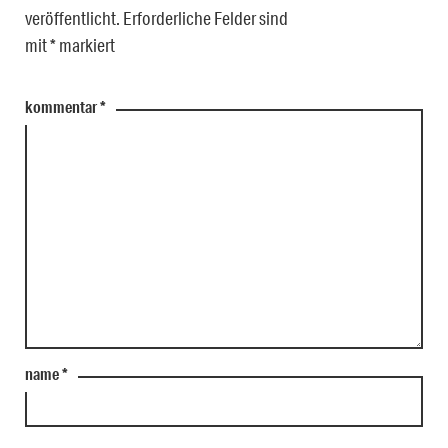
veröffentlicht.
Erforderliche Felder sind
mit
*
markiert
kommentar
*
name
*