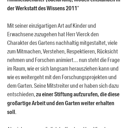
der Werkstatt des Wissens 2011
“
Mit seiner einzigartigen Art auf Kinder und
Erwachsene zuzugehen hat Herr Vierck den
Charakter des Gartens nachhaltig mitgestaltet, viele
zum Mitmachen, Verstehen, Respektieren, Rücksicht
nehmen und Forschen animiert… nun steht die Frage
im Raum, wie er sich langsam herausziehen kann und
wie es weitergeht mit den Forschungsprojekten und
dem Garten. Seine Mitstreiter und er haben sich dazu
entschieden,
zu einer Stiftung aufzurufen, die diese
großartige Arbeit und den Garten weiter erhalten
soll
.