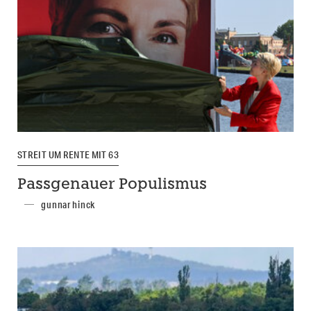
STREIT UM RENTE MIT 63
Passgenauer Populismus
gunnar hinck