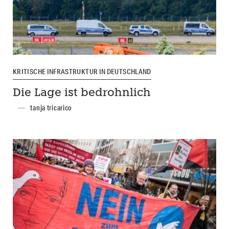
KRITISCHE INFRASTRUKTUR IN DEUTSCHLAND
Die Lage ist bedrohnlich
tanja tricarico