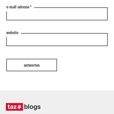
e-mail-adresse
*
website