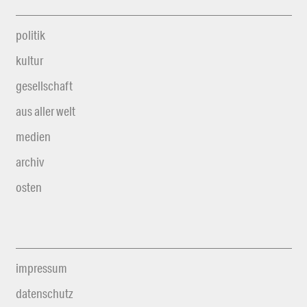
politik
kultur
gesellschaft
aus aller welt
medien
archiv
osten
impressum
datenschutz