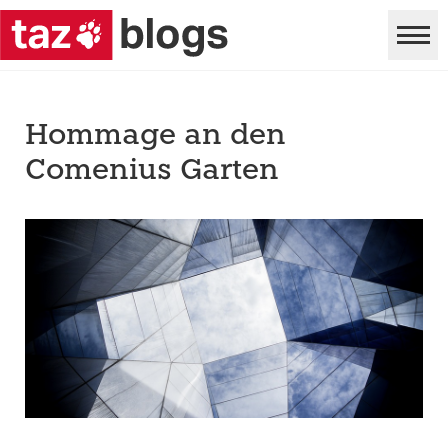
Hommage an den
Comenius Garten