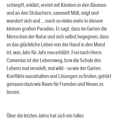
schimpft, erklärt, erntet mit Kindern in den Bäumen
und an den Sträuchern, sammelt Müll, zeigt und
wundert sich und …noch so vieles mehr in diesem
kleinen großen Paradies. Er sagt, dass im Garten die
Menschen der Natur und sich selbst begegnen, dass
es das glückliche Leben von der Hand in den Mund
ist, was Jahr für Jahr neu erblüht. Frei nach Herrn
Comenius ist der Lebensweg, bzw die Schule des
Lebens mal veredelt, mal wild – so wie der Garten.
Konflikte auszuhalten und Lösungen zu finden, gehört
genauso dazu wie Raum für Fremdes und Neues zu
lassen.
Über die letzten Jahre hat sich ein tolles