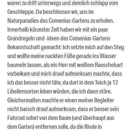
waren zu dritt unterwegs und ziemlich schlapp vom
Geschleppe. Da beschlossen wir, uns im
Naturparadies des Comenius-Gartens zu erholen.
Innerhalb kürzester Zeit haben wir mit ein paar
Grundregeln und -ideen des Comenius-Gartens
Bekanntschaft gemacht: Ich setzte mich auf den Steg
und wollte meine nackten Füße gerade ins Wasser
baumeln lassen, als ein Herr mit weißem Rauschebart
vorbeikam und mich drauf aufmerksam machte, dass
ich das besser nicht täte, da dort in dem Teich ja 12
Libellensorten leben würden, die ich dann störe.
Gleichermaßen machte er einen meiner Begleiter
recht barsch drauf aufmerksam, dass er besser sein
Fahrrad sofort von dem Baum (und überhaupt aus
dem Garten) entfernen solle, da die Rinde in