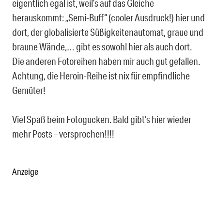
eigentlich egal ist, weil’s auf das Gleiche
herauskommt: „Semi-Buff“ (cooler Ausdruck!) hier und
dort, der globalisierte Süßigkeitenautomat, graue und
braune Wände,… gibt es sowohl hier als auch dort.
Die anderen Fotoreihen haben mir auch gut gefallen.
Achtung, die Heroin-Reihe ist nix für empfindliche
Gemüter!
Viel Spaß beim Fotogucken. Bald gibt’s hier wieder
mehr Posts – versprochen!!!!
Anzeige