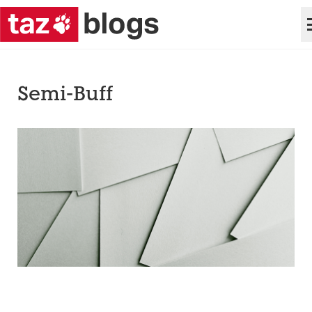
Semi-Buff