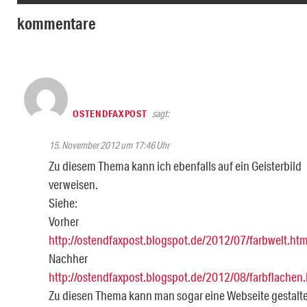
kommentare
OSTENDFAXPOST
sagt:
15. November 2012 um 17:46 Uhr
Zu diesem Thema kann ich ebenfalls auf ein Geisterbild
verweisen.
Siehe:
Vorher
http://ostendfaxpost.blogspot.de/2012/07/farbwelt.htm
Nachher
http://ostendfaxpost.blogspot.de/2012/08/farbflachen
Zu diesen Thema kann man sogar eine Webseite gestalt