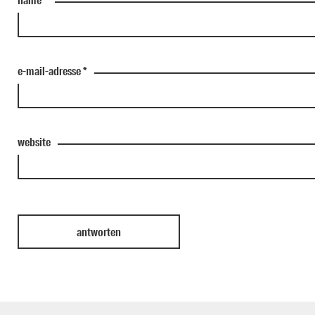
e-mail-adresse
*
website