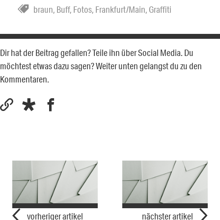
braun
,
Buff
,
Fotos
,
Frankfurt/Main
,
Graffiti
Dir hat der Beitrag gefallen? Teile ihn über Social Media. Du
möchtest etwas dazu sagen? Weiter unten gelangst du zu den
Kommentaren.
vorheriger artikel
nächster artikel