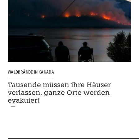
WALDBRÄNDE IN KANADA
Tausende müssen ihre Häuser
verlassen, ganze Orte werden
evakuiert