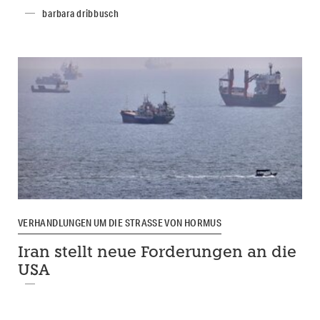
barbara dribbusch
VERHANDLUNGEN UM DIE STRASSE VON HORMUS
Iran stellt neue Forderungen an die
USA