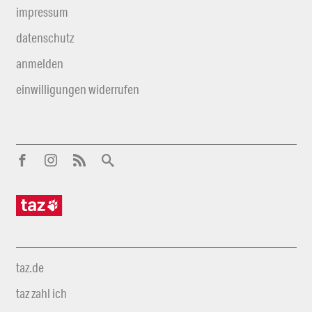
impressum
datenschutz
anmelden
einwilligungen widerrufen
taz.de
taz zahl ich