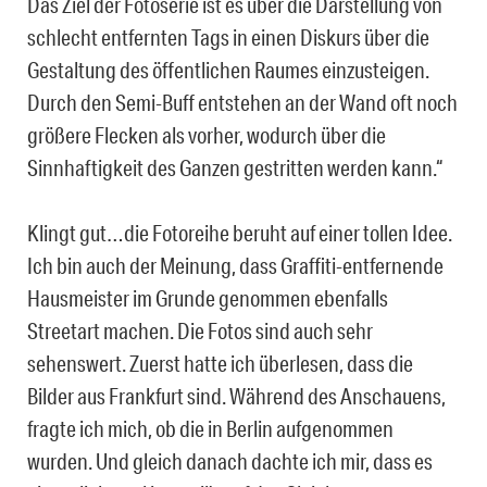
Das Ziel der Fotoserie ist es über die Darstellung von
schlecht entfernten Tags in einen Diskurs über die
Gestaltung des öffentlichen Raumes einzusteigen.
Durch den Semi-Buff entstehen an der Wand oft noch
größere Flecken als vorher, wodurch über die
Sinnhaftigkeit des Ganzen gestritten werden kann.“
Klingt gut…die Fotoreihe beruht auf einer tollen Idee.
Ich bin auch der Meinung, dass Graffiti-entfernende
Hausmeister im Grunde genommen ebenfalls
Streetart machen. Die Fotos sind auch sehr
sehenswert. Zuerst hatte ich überlesen, dass die
Bilder aus Frankfurt sind. Während des Anschauens,
fragte ich mich, ob die in Berlin aufgenommen
wurden. Und gleich danach dachte ich mir, dass es