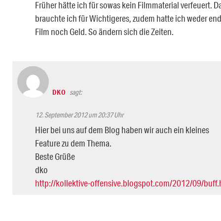
Früher hätte ich für sowas kein Filmmaterial verfeuert. D
brauchte ich für Wichtigeres, zudem hatte ich weder en
Film noch Geld. So ändern sich die Zeiten.
DKO
sagt:
12. September 2012 um 20:37 Uhr
Hier bei uns auf dem Blog haben wir auch ein kleines
Feature zu dem Thema.
Beste Grüße
dko
http://kollektive-offensive.blogspot.com/2012/09/buff.