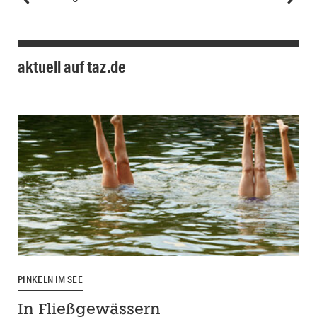
aktuell auf taz.de
PINKELN IM SEE
In Fließgewässern