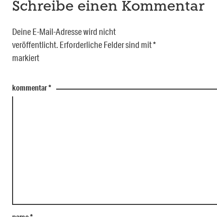
Schreibe einen Kommentar
Deine E-Mail-Adresse wird nicht
veröffentlicht.
Erforderliche Felder sind mit
*
markiert
kommentar
*
name
*