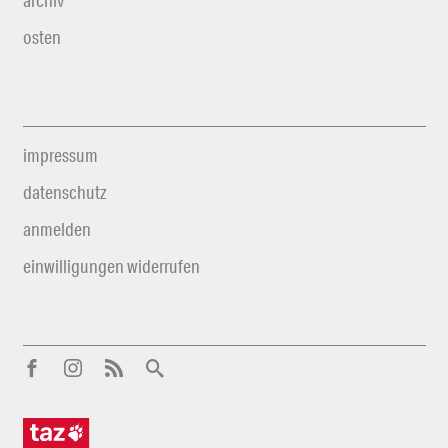
archiv
osten
impressum
datenschutz
anmelden
einwilligungen widerrufen