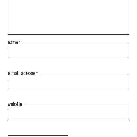
name
*
e-mail-adresse
*
website