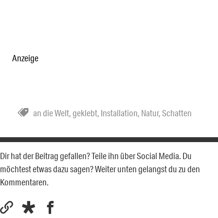
Anzeige
an die Welt
,
geklebt
,
Installation
,
Natur
,
Schatten
Dir hat der Beitrag gefallen? Teile ihn über Social Media. Du
möchtest etwas dazu sagen? Weiter unten gelangst du zu den
Kommentaren.