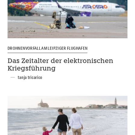
DROHNENVORFALL AM LEIPZIGER FLUGHAFEN
Das Zeitalter der elektronischen
Kriegsführung
tanja tricarico