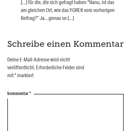
[…] für die, die sich gefragt haben “Nanu, ist das
am gleichen Ort, wie das YGREK vom vorherigen
Beitrag?” Ja…genau so […]
Schreibe einen Kommentar
Deine E-Mail-Adresse wird nicht
veröffentlicht.
Erforderliche Felder sind
mit
*
markiert
kommentar
*