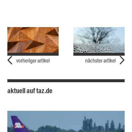
vorheriger artikel
nächster artikel
aktuell auf taz.de