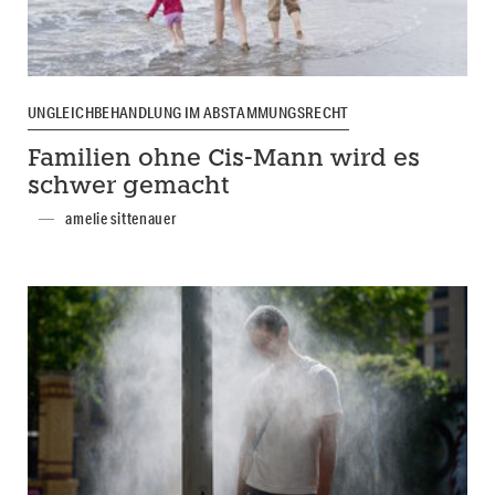
UNGLEICHBEHANDLUNG IM ABSTAMMUNGSRECHT
Familien ohne Cis-Mann wird es
schwer gemacht
amelie sittenauer