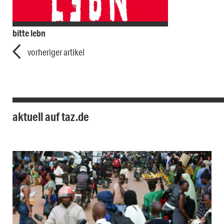
bitte lebn
vorheriger artikel
aktuell auf taz.de