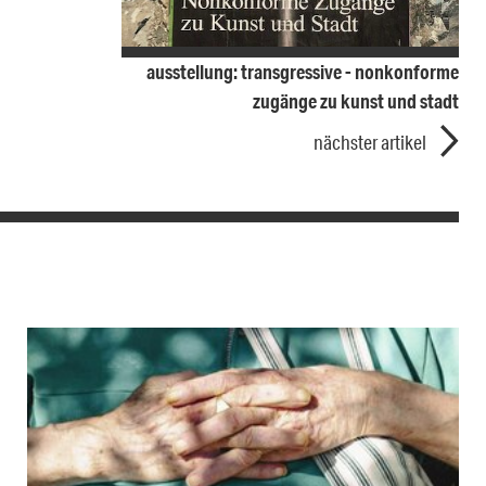
ausstellung: transgressive - nonkonforme
zugänge zu kunst und stadt
nächster artikel