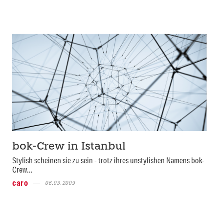
bok-Crew in Istanbul
Stylish scheinen sie zu sein - trotz ihres unstylishen Namens bok-
Crew...
caro
06.03.2009