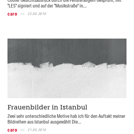
"LES" signiert und auf der "Musikstraße" in...
caro
22.05.2010
Frauenbilder in Istanbul
Zwei sehr unterschiedliche Motive hab ich für den Auftakt meiner
Bildreihen aus Istanbul ausgewählt Die...
caro
21.05.2010