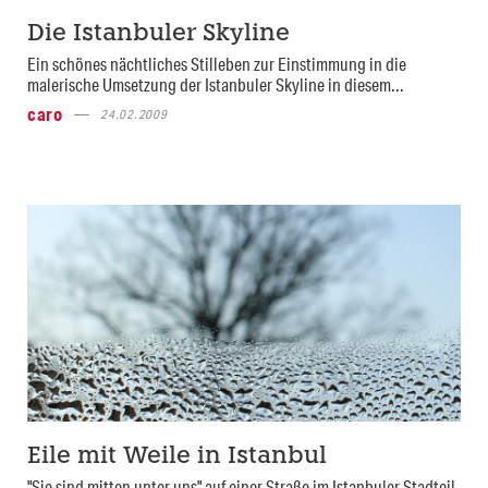
Die Istanbuler Skyline
Ein schönes nächtliches Stilleben zur Einstimmung in die
malerische Umsetzung der Istanbuler Skyline in diesem...
caro
24.02.2009
Eile mit Weile in Istanbul
"Sie sind mitten unter uns" auf einer Straße im Istanbuler Stadteil