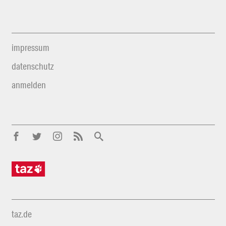
impressum
datenschutz
anmelden
taz.de