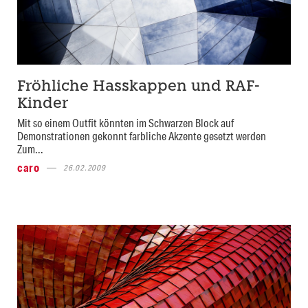
Fröhliche Hasskappen und RAF-
Kinder
Mit so einem Outfit könnten im Schwarzen Block auf
Demonstrationen gekonnt farbliche Akzente gesetzt werden
Zum...
caro
26.02.2009