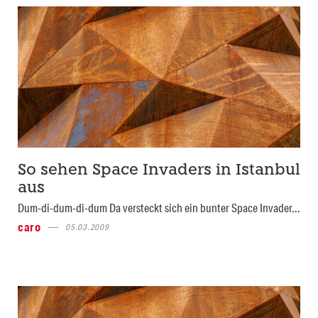
So sehen Space Invaders in Istanbul
aus
Dum-di-dum-di-dum Da versteckt sich ein bunter Space Invader...
caro
05.03.2009