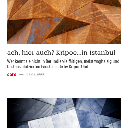
ach, hier auch? Kripoe…in Istanbul
Wer kennt sie nicht in Berlindie vielfältigen, meist waghalsig und
bestens platzierten Fäuste made by Kripoe Und...
caro
04.03.2009