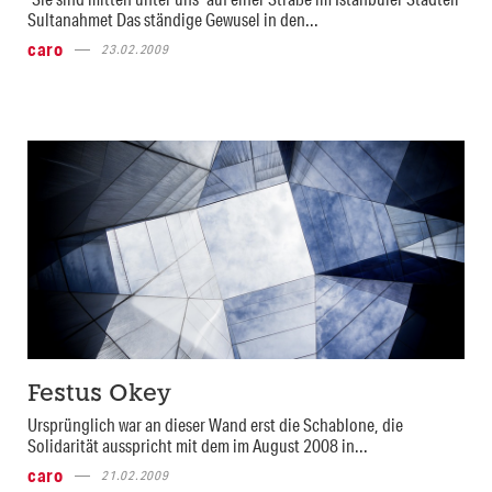
Sultanahmet Das ständige Gewusel in den...
caro
23.02.2009
Festus Okey
Ursprünglich war an dieser Wand erst die Schablone, die
Solidarität ausspricht mit dem im August 2008 in...
caro
21.02.2009