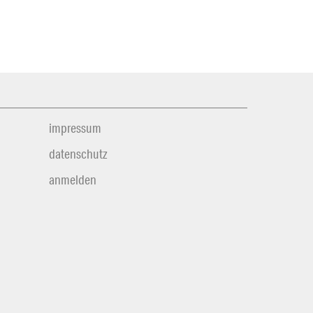
impressum
datenschutz
anmelden