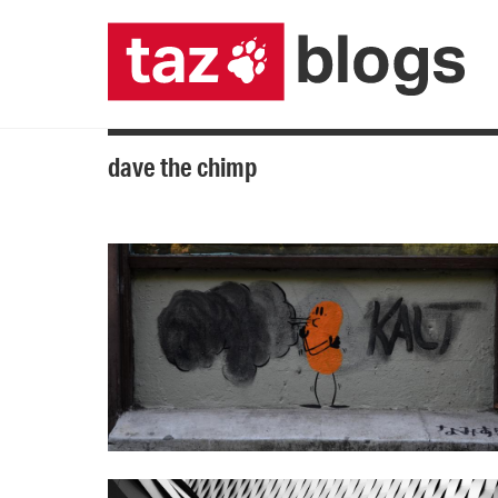
dave the chimp