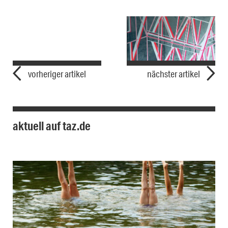
vorheriger artikel
nächster artikel
aktuell auf taz.de