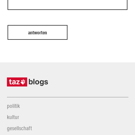
politik
kultur
gesellschaft