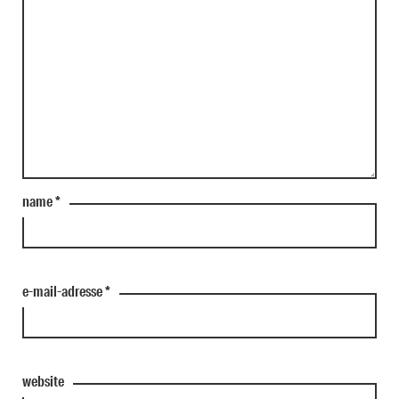
name
*
e-mail-adresse
*
website