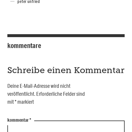
peter unfried
kommentare
Schreibe einen Kommentar
Deine E-Mail-Adresse wird nicht
veröffentlicht.
Erforderliche Felder sind
mit
*
markiert
kommentar
*