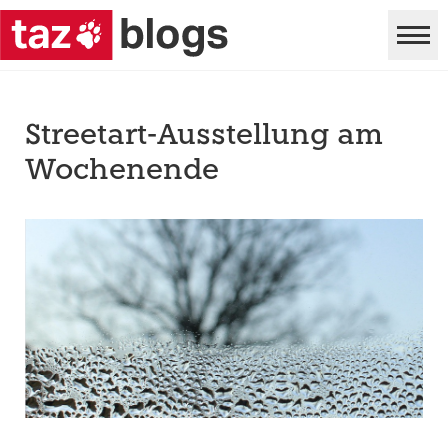
Streetart-Ausstellung am
Wochenende