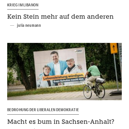
KRIEG IM LIBANON
Kein Stein mehr auf dem anderen
julia neumann
BEDROHUNG DER LIBERALEN DEMOKRATIE
Macht es bum in Sachsen-Anhalt?