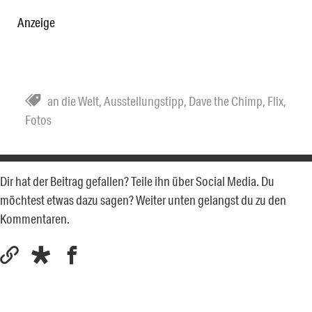
Anzeige
an die Welt
,
Ausstellungstipp
,
Dave the Chimp
,
Flix
,
Fotos
Dir hat der Beitrag gefallen? Teile ihn über Social Media. Du
möchtest etwas dazu sagen? Weiter unten gelangst du zu den
Kommentaren.