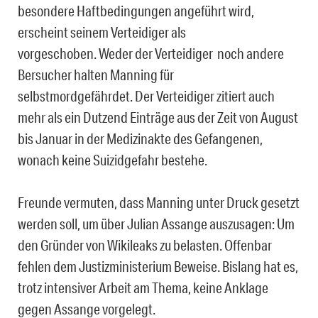
besondere Haftbedingungen angeführt wird,
erscheint seinem Verteidiger als
vorgeschoben. Weder der Verteidiger noch andere
Bersucher halten Manning für
selbstmordgefährdet. Der Verteidiger zitiert auch
mehr als ein Dutzend Einträge aus der Zeit von August
bis Januar in der Medizinakte des Gefangenen,
wonach keine Suizidgefahr bestehe.
Freunde vermuten, dass Manning unter Druck gesetzt
werden soll, um über Julian Assange auszusagen: Um
den Gründer von Wikileaks zu belasten. Offenbar
fehlen dem Justizministerium Beweise. Bislang hat es,
trotz intensiver Arbeit am Thema, keine Anklage
gegen Assange vorgelegt.