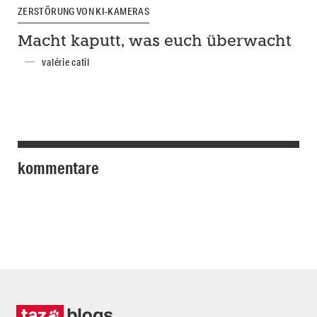
ZERSTÖRUNG VON KI-KAMERAS
Macht kaputt, was euch überwacht
valérie catil
kommentare