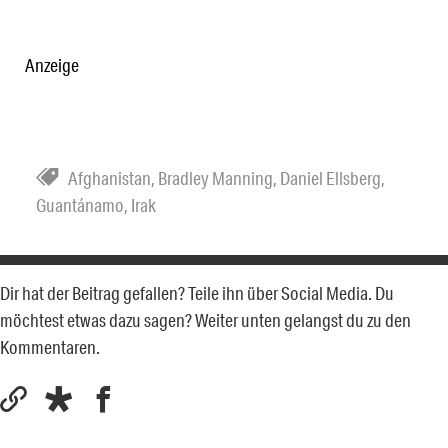
Anzeige
Afghanistan
,
Bradley Manning
,
Daniel Ellsberg
,
Guantánamo
,
Irak
Dir hat der Beitrag gefallen? Teile ihn über Social Media. Du
möchtest etwas dazu sagen? Weiter unten gelangst du zu den
Kommentaren.