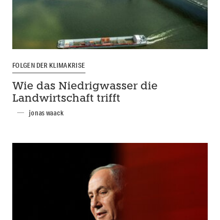
FOLGEN DER KLIMAKRISE
Wie das Niedrigwasser die
Landwirtschaft trifft
jonas waack