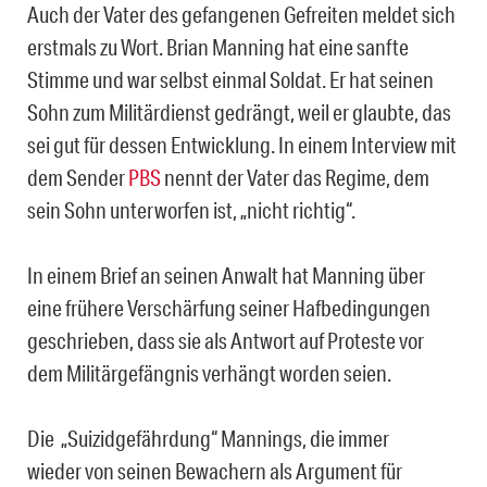
Auch der Vater des gefangenen Gefreiten meldet sich
erstmals zu Wort. Brian Manning hat eine sanfte
Stimme und war selbst einmal Soldat. Er hat seinen
Sohn zum Militärdienst gedrängt, weil er glaubte, das
sei gut für dessen Entwicklung. In einem Interview mit
dem Sender
PBS
nennt der Vater das Regime, dem
sein Sohn unterworfen ist, „nicht richtig“.
In einem Brief an seinen Anwalt hat Manning über
eine frühere Verschärfung seiner Hafbedingungen
geschrieben, dass sie als Antwort auf Proteste vor
dem Militärgefängnis verhängt worden seien.
Die „Suizidgefährdung“ Mannings, die immer
wieder von seinen Bewachern als Argument für