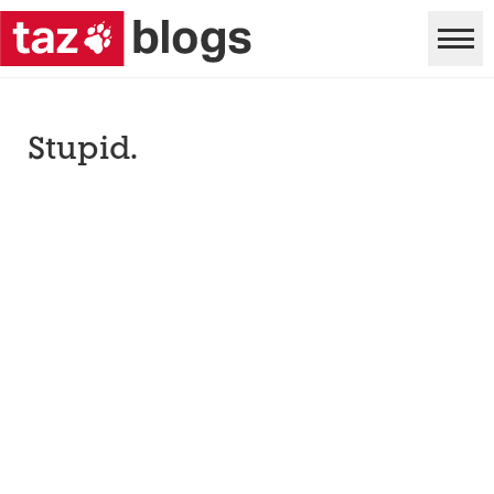
Stupid.