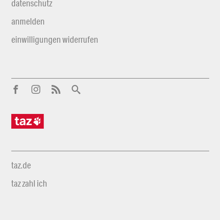
datenschutz
anmelden
einwilligungen widerrufen
taz.de
taz zahl ich