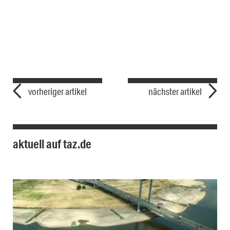
vorheriger artikel
nächster artikel
aktuell auf taz.de