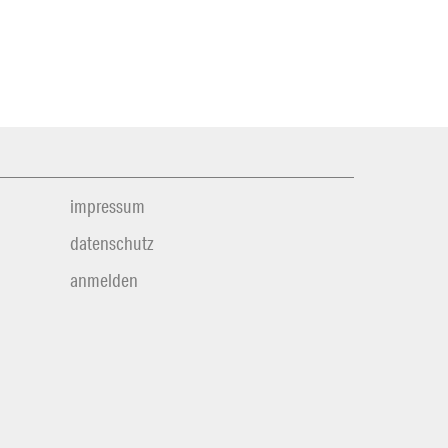
impressum
datenschutz
anmelden