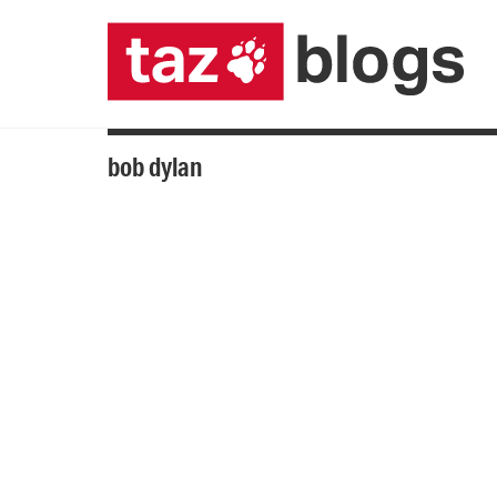
bob dylan