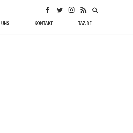
 UNS
KONTAKT
TAZ.DE