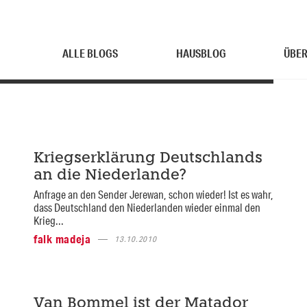
ALLE BLOGS
HAUSBLOG
ÜBER
Kriegserklärung Deutschlands
an die Niederlande?
Anfrage an den Sender Jerewan, schon wieder! Ist es wahr,
dass Deutschland den Niederlanden wieder einmal den
Krieg...
falk madeja
13.10.2010
Van Bommel ist der Matador