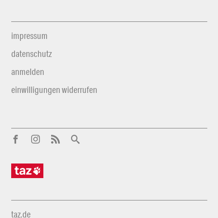
impressum
datenschutz
anmelden
einwilligungen widerrufen
taz.de