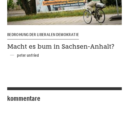
BEDROHUNG DER LIBERALEN DEMOKRATIE
Macht es bum in Sachsen-Anhalt?
peter unfried
kommentare