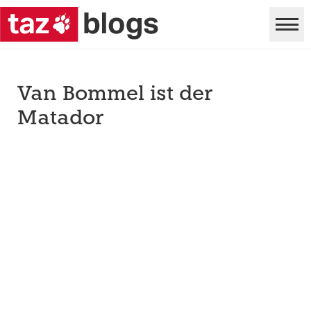
Van Bommel ist der
Matador