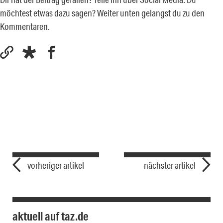
möchtest etwas dazu sagen? Weiter unten gelangst du zu den
Kommentaren.
vorheriger artikel
nächster artikel
aktuell auf taz.de