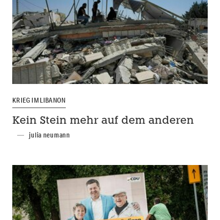
KRIEG IM LIBANON
Kein Stein mehr auf dem anderen
julia neumann