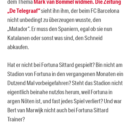
dem Thema
Mark van Bommel widmen. Die Zeitung
„De Telegraaf“
sieht ihn ihm, der beim FC Barcelona
nicht unbedingt zu überzeugen wusste, den
„Matador“. Er muss den Spaniern, egal ob sie nun
Katalanen oder sonst was sind, den Schneid
abkaufen.
Hat er nicht bei Fortuna Sittard gespielt? Bin nicht am
Stadion von Fortuna in den vergangenen Monaten ein
Dutzend Mal vorbeigefahren? Steht das Stadion nicht
eigentlich beinahe nutzlos herum, weil Fortuna in
argen Nöten ist, und fast jedes Spiel verliert? Und war
Bert van Marwijk nicht auch bei Fortuna Sittard
Trainer?