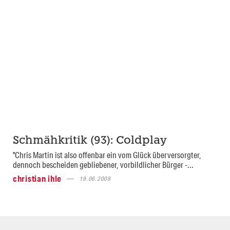
Schmähkritik (93): Coldplay
"Chris Martin ist also offenbar ein vom Glück überversorgter,
dennoch bescheiden gebliebener, vorbildlicher Bürger -...
christian ihle
19.06.2008