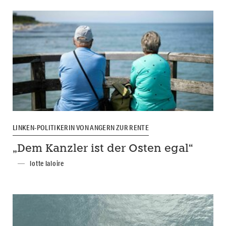
LINKEN-POLITIKERIN VON ANGERN ZUR RENTE
„Dem Kanzler ist der Osten egal“
lotte laloire