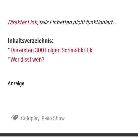
Direkter Link
, falls Einbetten nicht funktioniert…
Inhaltsverzeichnis:
*
Die ersten 300 Folgen Schmähkritik
*
Wer disst wen?
Anzeige
Coldplay
,
Peep Show