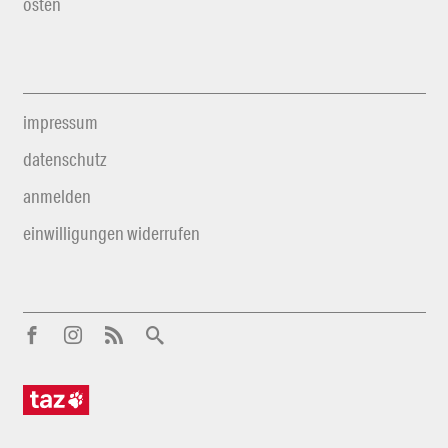
osten
impressum
datenschutz
anmelden
einwilligungen widerrufen