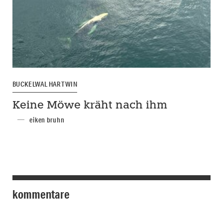
BUCKELWAL HARTWIN
Keine Möwe kräht nach ihm
eiken bruhn
kommentare