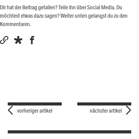
Dir hat der Beitrag gefallen? Teile ihn über Social Media. Du
möchtest etwas dazu sagen? Weiter unten gelangst du zu den
Kommentaren.
vorheriger artikel
nächster artikel