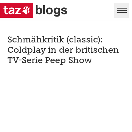
Schmähkritik (classic):
Coldplay in der britischen
TV-Serie Peep Show