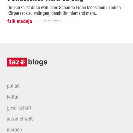
Die Burka ist doch wohl eine Schande Einen Menschen in einen
Körpersack zu zwängen, damit ihn niemand mehr...
falk madeja
06.01.2011
politik
kultur
gesellschaft
aus aller welt
medien