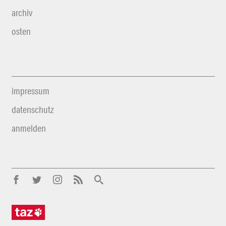
archiv
osten
impressum
datenschutz
anmelden