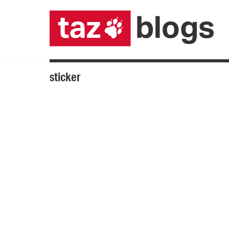
sticker