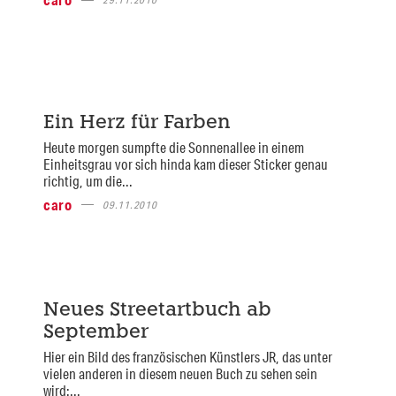
Ein Herz für Farben
Heute morgen sumpfte die Sonnenallee in einem
Einheitsgrau vor sich hinda kam dieser Sticker genau
richtig, um die...
caro
09.11.2010
Neues Streetartbuch ab
September
Hier ein Bild des französischen Künstlers JR, das unter
vielen anderen in diesem neuen Buch zu sehen sein
wird:...