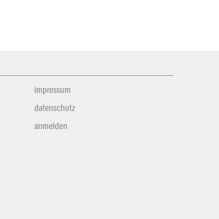
impressum
datenschutz
anmelden