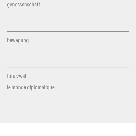
genossenschaft
bewegung
futurzwei
le monde diplomatique