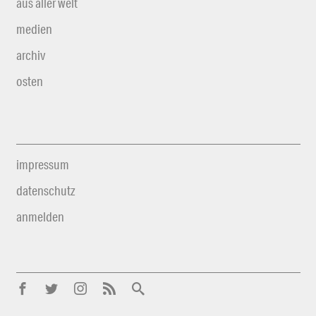
aus aller welt
medien
archiv
osten
impressum
datenschutz
anmelden