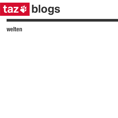
welten