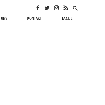
 UNS
KONTAKT
TAZ.DE