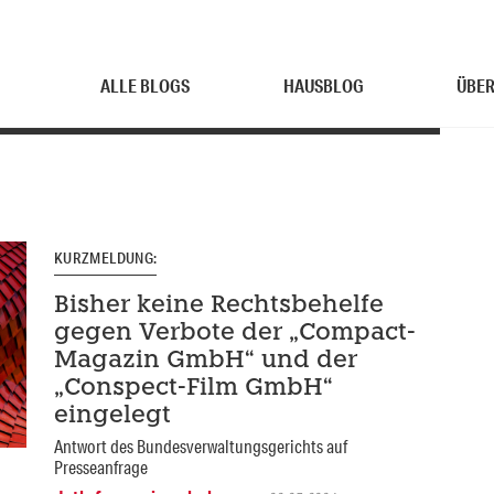
ALLE BLOGS
HAUSBLOG
ÜBER
KURZMELDUNG:
Bisher keine Rechtsbehelfe
gegen Verbote der „Compact-
Magazin GmbH“ und der
„Conspect-Film GmbH“
eingelegt
Antwort des Bundesverwaltungsgerichts auf
Presseanfrage