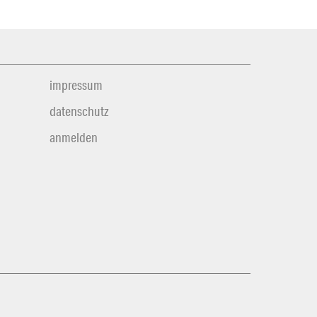
impressum
datenschutz
anmelden