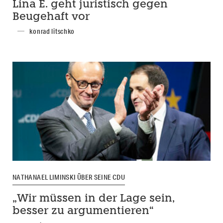
Lina E. geht juristisch gegen
Beugehaft vor
konrad litschko
NATHANAEL LIMINSKI ÜBER SEINE CDU
„Wir müssen in der Lage sein,
besser zu argumentieren“