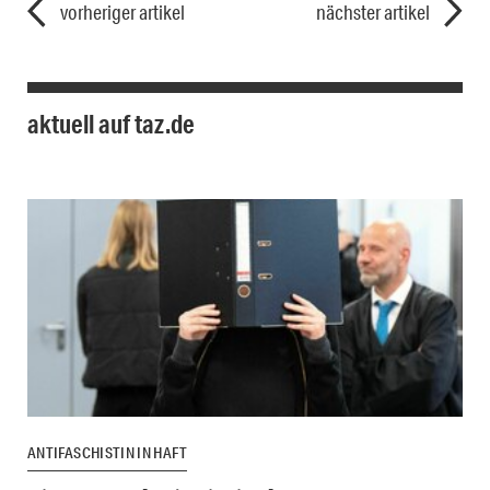
vorheriger artikel
nächster artikel
aktuell auf taz.de
ANTIFASCHISTIN IN HAFT