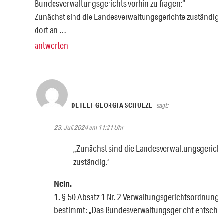
Bundesverwaltungsgerichts vorhin zu fragen:“
Zunächst sind die Landesverwaltungsgerichte zuständig
dort an …
antworten
DETLEF GEORGIA SCHULZE
sagt:
23. Juli 2024 um 11:21 Uhr
„Zunächst sind die Landesverwaltungsgeric
zuständig.“
Nein.
1.
§ 50 Absatz 1 Nr. 2 Verwaltungsgerichtsordnun
bestimmt: „Das Bundesverwaltungsgericht entsch