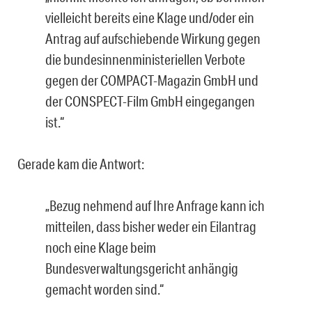
vielleicht bereits eine Klage und/oder ein
Antrag auf aufschiebende Wirkung gegen
die bundesinnenministeriellen Verbote
gegen der COMPACT-Magazin GmbH und
der CONSPECT-Film GmbH eingegangen
ist.“
Gerade kam die Antwort:
„Bezug nehmend auf Ihre Anfrage kann ich
mitteilen, dass bisher weder ein Eilantrag
noch eine Klage beim
Bundesverwaltungsgericht anhängig
gemacht worden sind.“