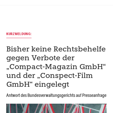
KURZMELDUNG:
Bisher keine Rechtsbehelfe
gegen Verbote der
„Compact-Magazin GmbH“
und der „Conspect-Film
GmbH“ eingelegt
Antwort des Bundesverwaltungsgerichts auf Presseanfrage