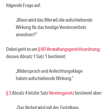
folgende Frage auf:
„Wann wird das BVerwG die aufschiebende
Wirkung für das heutige Vereinsverbots
anordnen?“
Dabei geht es um
§ 80 Verwaltungsgerichtsordnung
;
dessen Absatz 1 Satz 1 bestimmt:
„Widerspruch und Anfechtungsklage
haben aufschiebende Wirkung.“
§ 3
Absatz 4 letzter Satz
Vereinsgesetz
bestimmt aber:
„Das Verbot wird mit der Zustellung,