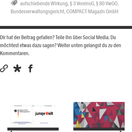
aufschiebende Wirkung
,
§ 3 VereinsG
,
§ 80 VwGO
,
Bundesverwaltungsgericht
,
COMPACT-Magazin GmbH
Dir hat der Beitrag gefallen? Teile ihn über Social Media. Du
möchtest etwas dazu sagen? Weiter unten gelangst du zu den
Kommentaren.