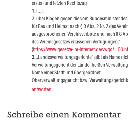
ersten und letzten Rechtszug
1. […].
2. über Klagen gegen die vom Bundesminister des 
für Bau und Heimat nach § 3 Abs. 2 Nr. 2 des Vere
ausgesprochenen Vereinsverbote und nach § 8 Abs
des Vereinsgesetzes erlassenen Verfügungen,“
(
https://www.gesetze-im-internet.de/vwgo/__50.h
2.
„Landesverwaltungsgerichte“ gibt als Name nich
Verwaltungsgericht der Länder heißen Verwaltung
Name einer Stadt und übergeordnet:
Oberverwaltungsgericht bzw. Verwaltungsgericht
antworten
Schreibe einen Kommentar