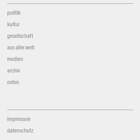
politik
kultur
gesellschaft
aus aller welt
medien
archiv
osten
impressum
datenschutz