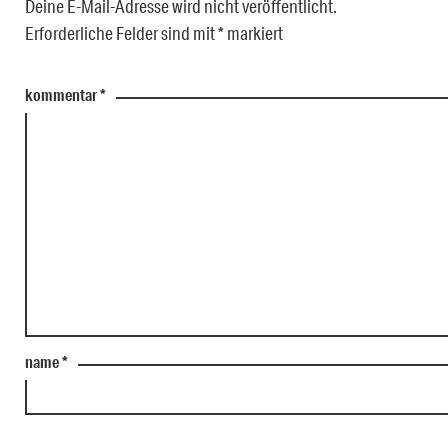
Deine E-Mail-Adresse wird nicht veröffentlicht.
Erforderliche Felder sind mit
*
markiert
kommentar
*
name
*