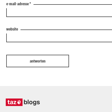
e-mail-adresse
*
website