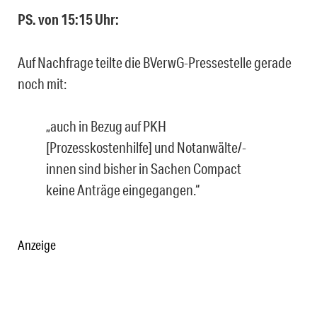
PS. von 15:15 Uhr:
Auf Nachfrage teilte die BVerwG-Pressestelle gerade
noch mit:
„auch in Bezug auf PKH
[Prozesskostenhilfe] und Notanwälte/-
innen sind bisher in Sachen Compact
keine Anträge eingegangen.“
Anzeige