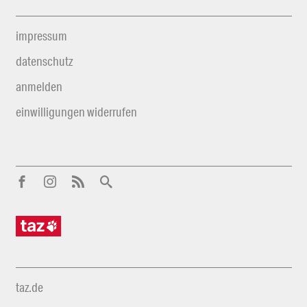
impressum
datenschutz
anmelden
einwilligungen widerrufen
taz.de