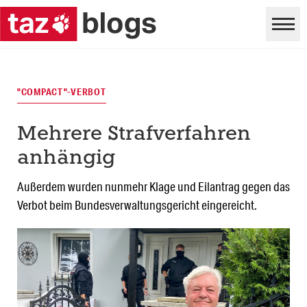
"COMPACT"-VERBOT
Mehrere Strafverfahren
anhängig
Außerdem wurden nunmehr Klage und Eilantrag gegen das
Verbot beim Bundesverwaltungsgericht eingereicht.