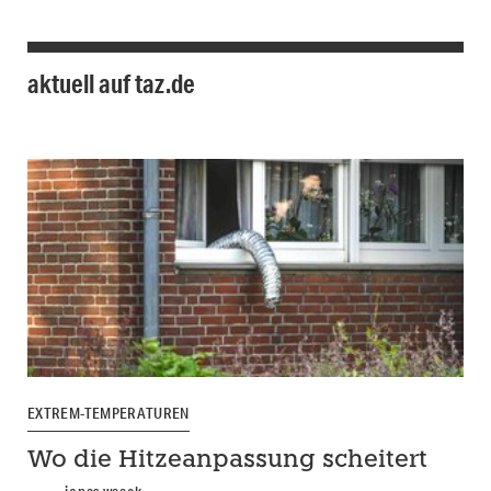
aktuell auf taz.de
EXTREM-TEMPERATUREN
Wo die Hitzeanpassung scheitert