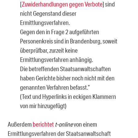
[
Zuwiderhandlungen gegen Verbote
] sind
nicht Gegenstand dieser
Ermittlungsverfahren.
Gegen den in Frage 2 aufgeführten
Personenkreis sind in Brandenburg, soweit
überprüfbar, zurzeit keine
Ermittlungsverfahren anhängig.
Die betreffenden Staatsanwaltschaften
haben Gerichte bisher noch nicht mit den
genannten Verfahren befasst.“
(Text und Hyperlinks in eckigen Klammern
von mir hinzugefügt)
Außerdem
berichtet
t-online
von einem
Ermittlungsverfahren der Staatsanwaltschaft