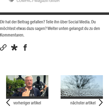
COMPACT-Magazin GmbH
Dir hat der Beitrag gefallen? Teile ihn über Social Media. Du
möchtest etwas dazu sagen? Weiter unten gelangst du zu den
Kommentaren.
vorheriger artikel
nächster artikel