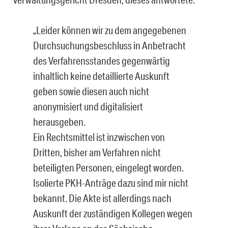
„Leider können wir zu dem angegebenen
Durchsuchungsbeschluss in Anbetracht
des Verfahrensstandes gegenwärtig
inhaltlich keine detaillierte Auskunft
geben sowie diesen auch nicht
anonymisiert und digitalisiert
herausgeben.
Ein Rechtsmittel ist inzwischen von
Dritten, bisher am Verfahren nicht
beteiligten Personen, eingelegt worden.
Isolierte PKH-Anträge dazu sind mir nicht
bekannt. Die Akte ist allerdings nach
Auskunft der zuständigen Kollegen wegen