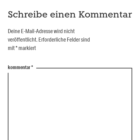
Schreibe einen Kommentar
Deine E-Mail-Adresse wird nicht
veröffentlicht.
Erforderliche Felder sind
mit
*
markiert
kommentar
*