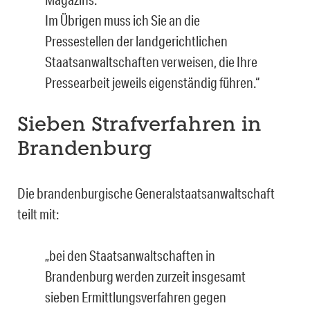
Im Übrigen muss ich Sie an die
Pressestellen der landgerichtlichen
Staatsanwaltschaften verweisen, die Ihre
Pressearbeit jeweils eigenständig führen.“
Sieben Strafverfahren in
Brandenburg
Die brandenburgische Generalstaatsanwaltschaft
teilt mit:
„bei den Staatsanwaltschaften in
Brandenburg werden zurzeit insgesamt
sieben Ermittlungsverfahren gegen