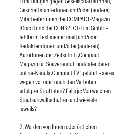
Ermittlungen gegen GesellschafterInnen,
GeschäftsführerInnen und/oder (andere)
MitarbeiterInnen der COMPACT-Magazin
[GmbH und der CONSPECT-Film GmbH –
fehlte im Text meiner mail] und/oder
RedakteurInnen und/oder (anderen)
AutorInnen der Zeitschrift ‚Compact.
Magazin für Souveränität‘ und/oder deren
online-Kanals ‚Compact TV‘ geführt – sei es
wegen vor oder nach den Verboten
erfolgter Straftaten? Falls ja: Von welchen
Staatsanwaltschaften und wieviele
jeweils?
2. Werden von Ihnen oder örtlichen