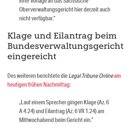
ihrer Vorlage an das Sächsische
Oberverwaltungsgericht hier derzeit auch
nicht verfügbar.“
Klage und Eilantrag beim
Bundesverwaltungsgericht
eingereicht
Des weiteren berichtete die
Legal Tribune Online
am
heutigen frühen Nachmittag
:
„Laut einem Sprecher gingen Klage (Az. 6
A 4.24) und Eilantrag (Az. 6 VR 1.24) am
Mittwochabend beim Gericht ein.“