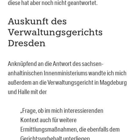
diese hat aber noch nicht geantwortet.
Auskunft des
Verwaltungsgerichts
Dresden
Anknüpfend an die Antwort des sachsen-
anhaltinischen Innenministeriums wandte ich mich
außerdem an die Verwaltungsgericht in Magdeburg
und Halle mit der
„Frage, ob im mich interessierenden
Kontext auch für weitere
Ermittlungsmaßnahmen, die ebenfalls dem
Gerichtsvorbehalt unterliegen,