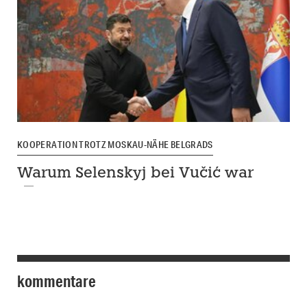
KOOPERATION TROTZ MOSKAU-NÄHE BELGRADS
Warum Selenskyj bei Vučić war
kommentare