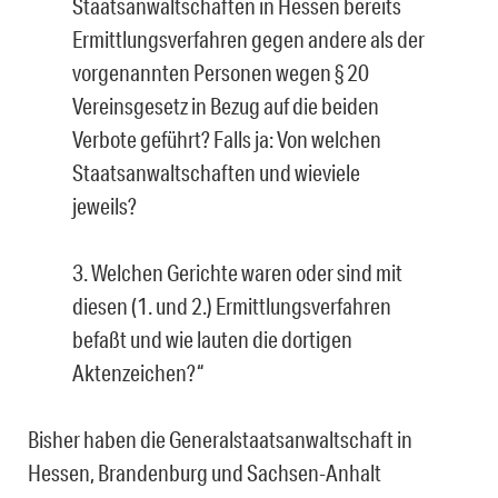
Staatsanwaltschaften in Hessen bereits
Ermittlungsverfahren gegen andere als der
vorgenannten Personen wegen § 20
Vereinsgesetz in Bezug auf die beiden
Verbote geführt? Falls ja: Von welchen
Staatsanwaltschaften und wieviele
jeweils?
3. Welchen Gerichte waren oder sind mit
diesen (1. und 2.) Ermittlungsverfahren
befaßt und wie lauten die dortigen
Aktenzeichen?“
Bisher haben die Generalstaatsanwaltschaft in
Hessen, Brandenburg und Sachsen-Anhalt