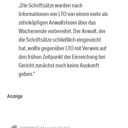
„Die Schriftsätze wurden nach
Informationen von LTO von einem mehr als
zehnköpfigen Anwaltsteam über das
Wochenende vorbereitet. Der Anwalt, der
die Schriftsätze schließlich eingereicht
hat, wollte gegenüber LTO mit Verweis auf
den frühen Zeitpunkt der Einreichung bei
Gericht zunächst noch keine Auskunft
geben.“
Anzeige