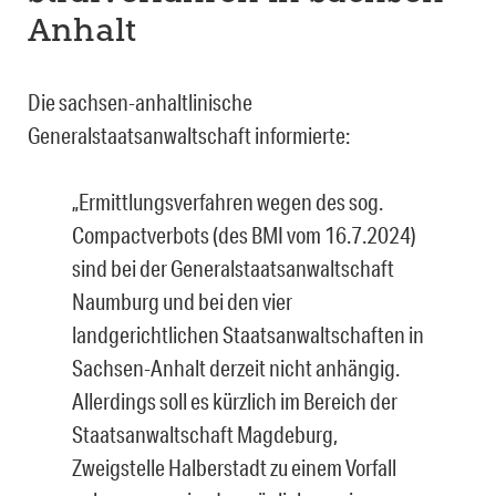
Anhalt
Die sachsen-anhaltlinische
Generalstaatsanwaltschaft informierte:
„Ermittlungsverfahren wegen des sog.
Compactverbots (des BMI vom 16.7.2024)
sind bei der Generalstaatsanwaltschaft
Naumburg und bei den vier
landgerichtlichen Staatsanwaltschaften in
Sachsen-Anhalt derzeit nicht anhängig.
Allerdings soll es kürzlich im Bereich der
Staatsanwaltschaft Magdeburg,
Zweigstelle Halberstadt zu einem Vorfall