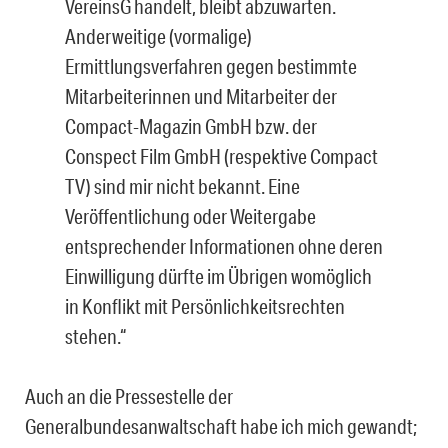
VereinsG handelt, bleibt abzuwarten.
Anderweitige (vormalige)
Ermittlungsverfahren gegen bestimmte
Mitarbeiterinnen und Mitarbeiter der
Compact-Magazin GmbH bzw. der
Conspect Film GmbH (respektive Compact
TV) sind mir nicht bekannt. Eine
Veröffentlichung oder Weitergabe
entsprechender Informationen ohne deren
Einwilligung dürfte im Übrigen womöglich
in Konflikt mit Persönlichkeitsrechten
stehen.“
Auch an die Pressestelle der
Generalbundesanwaltschaft habe ich mich gewandt;