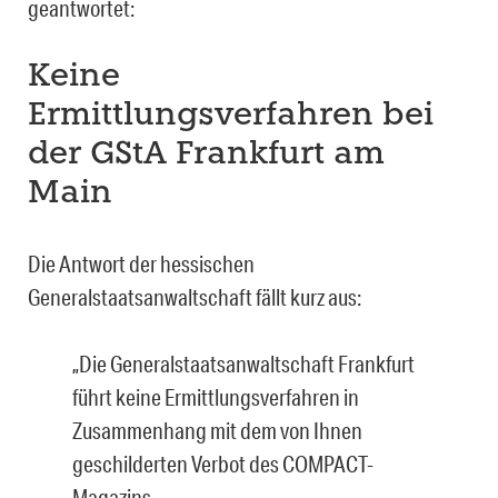
geantwortet:
Keine
Ermittlungsverfahren bei
der GStA Frankfurt am
Main
Die Antwort der hessischen
Generalstaatsanwaltschaft fällt kurz aus:
„Die Generalstaatsanwaltschaft Frankfurt
führt keine Ermittlungsverfahren in
Zusammenhang mit dem von Ihnen
geschilderten Verbot des COMPACT-
Magazins.