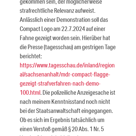
gekommen sein, der möglicherweise
strafrechtliche Relevanz aufweist.
Anlässlich einer Demonstration soll das
Compact Logo am 22.7.2024 auf einer
Fahne gezeigt worden sein. Hierüber hat
die Presse (tagesschau) am gestrigen Tage
berichtet:
https://www.tagesschau.de/inland/region
al/sachsenanhalt/mdr-compact-flagge-
gezeigt-strafverfahren-nach-demo-
100.html
. Die polizeiliche Anzeigesache ist
nach meinem Kenntnisstand noch nicht
bei der Staatsanwaltschaft eingegangen.
Ob es sich im Ergebnis tatsächlich um
einen Verstoß gemäß § 20 Abs. 1 Nr. 5