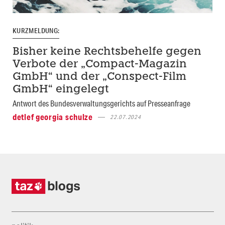
KURZMELDUNG:
Bisher keine Rechtsbehelfe gegen
Verbote der „Compact-Magazin
GmbH“ und der „Conspect-Film
GmbH“ eingelegt
Antwort des Bundesverwaltungsgerichts auf Presseanfrage
detlef georgia schulze
22.07.2024