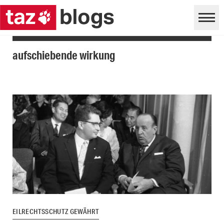
aufschiebende wirkung
EILRECHTSSCHUTZ GEWÄHRT