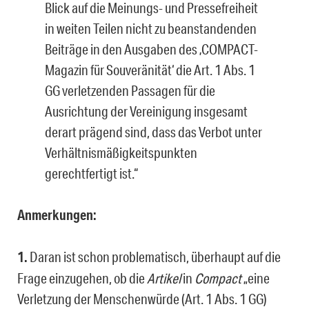
Blick auf die Meinungs- und Pressefreiheit
in weiten Teilen nicht zu beanstandenden
Beiträge in den Ausgaben des ‚COMPACT-
Magazin für Souveränität‘ die Art. 1 Abs. 1
GG verletzenden Passagen für die
Ausrichtung der Vereinigung insgesamt
derart prägend sind, dass das Verbot unter
Verhältnismäßigkeitspunkten
gerechtfertigt ist.“
Anmerkungen:
1.
Daran ist schon problematisch, überhaupt auf die
Frage einzugehen, ob die
Artikel
in
Compact
„eine
Verletzung der Menschenwürde (Art. 1 Abs. 1 GG)