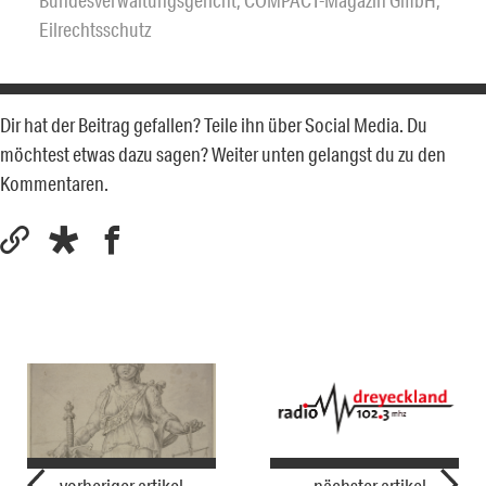
Bundesverwaltungsgericht
,
COMPACT-Magazin GmbH
,
Eilrechtsschutz
Dir hat der Beitrag gefallen? Teile ihn über Social Media. Du
möchtest etwas dazu sagen? Weiter unten gelangst du zu den
Kommentaren.