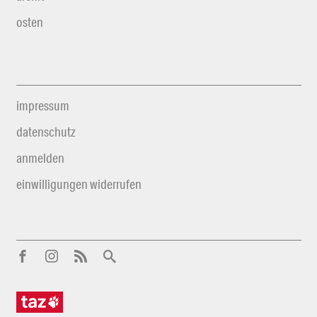
osten
impressum
datenschutz
anmelden
einwilligungen widerrufen