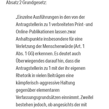
Absatz 2 Grundgesetz:
„Einzelne Ausführungen in den von der
Antragstellerin zu 1 verbreiteten Print- und
Online-Publikationen lassen zwar
Anhaltspunkte insbesondere für eine
Verletzung der Menschenwürde (Art. 1
Abs. 1 GG) erkennen. Es deutet auch
Überwiegendes darauf hin, dass die
Antragstellerin zu 1 mit der ihr eigenen
Rhetorik in vielen Beiträgen eine
kämpferisch-aggressive Haltung
gegenüber elementaren
Verfassungsgrundsätzen einnimmt. Zweifel
bestehen jedoch, ob angesichts der mit