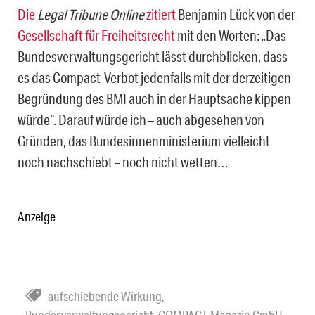
Die
Legal Tribune Online
zitiert
Benjamin Lück von der
Gesellschaft für Freiheitsrecht
mit den Worten: „Das
Bundesverwaltungsgericht lässt durchblicken, dass
es das Compact-Verbot jedenfalls mit der derzeitigen
Begründung des BMI auch in der Hauptsache kippen
würde“. Darauf würde ich – auch abgesehen von
Gründen, das Bundesinnenministerium vielleicht
noch nachschiebt – noch nicht wetten…
Anzeige
aufschiebende Wirkung
,