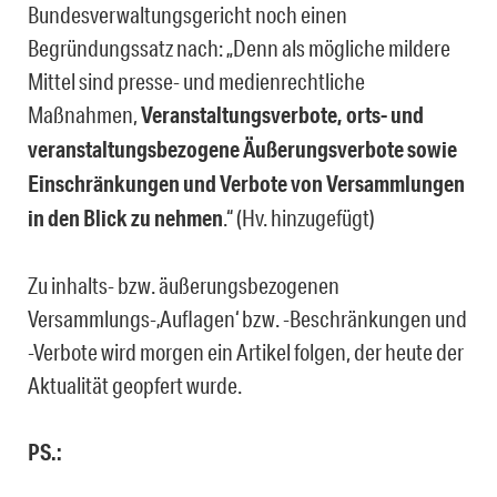
Bundesverwaltungsgericht noch einen
Begründungssatz nach: „Denn als mögliche mildere
Mittel sind presse- und medienrechtliche
Maßnahmen,
Veranstaltungsverbote, orts- und
veranstaltungsbezogene Äußerungsverbote sowie
Einschränkungen und Verbote von Versammlungen
in den Blick zu nehmen
.“ (Hv. hinzugefügt)
Zu inhalts- bzw. äußerungsbezogenen
Versammlungs-‚Auflagen‘ bzw. -Beschränkungen und
-Verbote wird morgen ein Artikel folgen, der heute der
Aktualität geopfert wurde.
PS.: