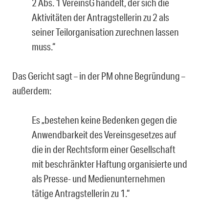
2 Abs. 1 VereinsG handelt, der sich die
Aktivitäten der Antragstellerin zu 2 als
seiner Teilorganisation zurechnen lassen
muss.“
Das Gericht sagt – in der PM ohne Begründung –
außerdem:
Es „bestehen keine Bedenken gegen die
Anwendbarkeit des Vereinsgesetzes auf
die in der Rechtsform einer Gesellschaft
mit beschränkter Haftung organisierte und
als Presse- und Medienunternehmen
tätige Antragstellerin zu 1.“