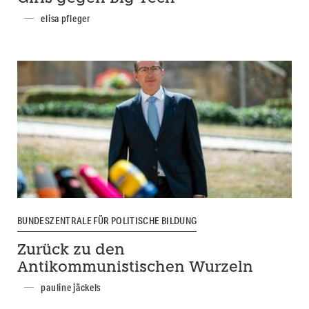
elisa pfleger
BUNDESZENTRALE FÜR POLITISCHE BILDUNG
Zurück zu den
Antikommunistischen Wurzeln
pauline jäckels