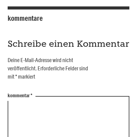
kommentare
Schreibe einen Kommentar
Deine E-Mail-Adresse wird nicht
veröffentlicht.
Erforderliche Felder sind
mit
*
markiert
kommentar
*