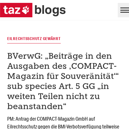
EILRECHTSSCHUTZ GEWÄHRT
BVerwG: „Beiträge in den
Ausgaben des ‚COMPACT-
Magazin für Souveränität‘“
sub species Art. 5 GG „in
weiten Teilen nicht zu
beanstanden“
PM: Antrag der COMPACT-Magazin GmbH auf
Eilrechtsschutz gegen die BMI-Verbotsverfügung teilweise