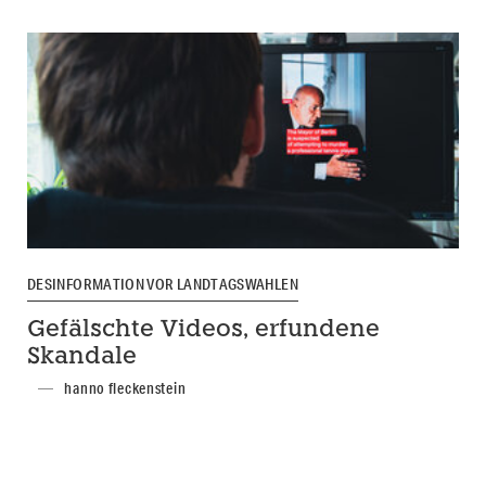
DESINFORMATION VOR LANDTAGSWAHLEN
Gefälschte Videos, erfundene
Skandale
hanno fleckenstein