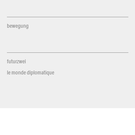
bewegung
futurzwei
le monde diplomatique