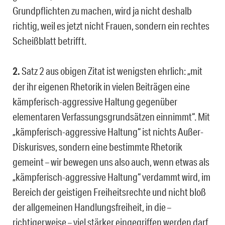
Grundpflichten zu machen, wird ja nicht deshalb
richtig, weil es jetzt nicht Frauen, sondern ein rechtes
Scheißblatt betrifft.
2.
Satz 2 aus obigen Zitat ist wenigsten ehrlich: „mit
der ihr eigenen Rhetorik in vielen Beiträgen eine
kämpferisch-aggressive Haltung gegenüber
elementaren Verfassungsgrundsätzen einnimmt“. Mit
„kämpferisch-aggressive Haltung“ ist nichts Außer-
Diskurisves, sondern eine bestimmte Rhetorik
gemeint – wir bewegen uns also auch, wenn etwas als
„kämpferisch-aggressive Haltung“ verdammt wird, im
Bereich der geistigen Freiheitsrechte und nicht bloß
der allgemeinen Handlungsfreiheit, in die –
richtigerweise – viel stärker eingegriffen werden darf,