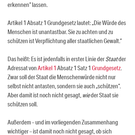
erkennen“ lassen.
Artikel 1 Absatz 1 Grundgesetz lautet: „Die Würde des
Menschen ist unantastbar. Sie zu achten und zu
schützen ist Verpflichtung aller staatlichen Gewalt.“
Das heißt: Es ist jedenfalls in erster Linie der
Staat
der
Adressat von
Artikel 1
Absatz 1 Satz 1
Grundgesetz
.
Zwar soll der Staat die Menschenwürde nicht nur
selbst nicht antasten, sondern sie auch „schützen“.
Aber damit ist noch nicht gesagt,
wie
der Staat sie
schützen soll.
Außerdem – und im vorliegenden Zusammenhang
wichtiger – ist damit noch nicht gesagt, ob sich