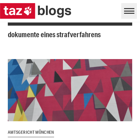
dokumente eines strafverfahrens
AMTSGERICHT MÜNCHEN