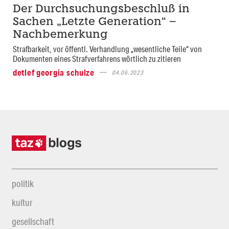
Der Durchsuchungsbeschluß in
Sachen „Letzte Generation“ –
Nachbemerkung
Strafbarkeit, vor öffentl. Verhandlung „wesentliche Teile“ von
Dokumenten eines Strafverfahrens wörtlich zu zitieren
detlef georgia schulze
04.06.2023
politik
kultur
gesellschaft