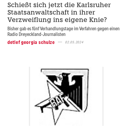
Schießt sich jetzt die Karlsruher
Staatsanwaltschaft in ihrer
Verzweiflung ins eigene Knie?
Bisher gab es fünf Verhandlungstage im Verfahren gegen einen
Radio Dreyeckland-Journalisten
detlef georgia schulze
02.05.2024