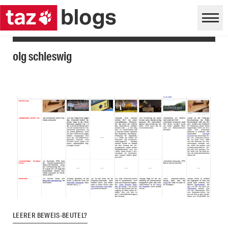
olg schleswig
LEERER BEWEIS-BEUTEL?