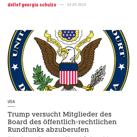
detlef georgia schulze
05.05.2025
USA
Trump versucht Mitglieder des
Board des öffentlich-rechtlichen
Rundfunks abzuberufen