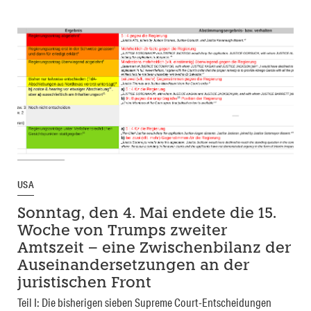
USA
Sonntag, den 4. Mai endete die 15.
Woche von Trumps zweiter
Amtszeit – eine Zwischenbilanz der
Auseinandersetzungen an der
juristischen Front
Teil I: Die bisherigen sieben Supreme Court-Entscheidungen