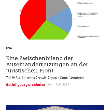
USA
Eine Zwischenbilanz der
Auseinandersetzungen an der
juristischen Front
Teil V: Statistisches 2 sowie Appeals Court-Verfahren
detlef georgia schulze
15.05.2025