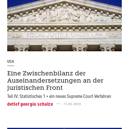
USA
Eine Zwischenbilanz der
Auseinandersetzungen an der
juristischen Front
Teil IV: Statistisches 1 + ein neues Supreme Court-Verfahren
detlef georgia schulze
11.05.2025