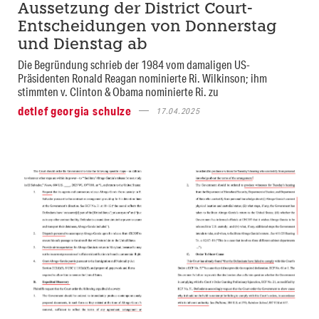
Aussetzung der District Court-
Entscheidungen von Donnerstag
und Dienstag ab
Die Begründung schrieb der 1984 vom damaligen US-
Präsidenten Ronald Reagan nominierte Ri. Wilkinson; ihm
stimmten v. Clinton & Obama nominierte Ri. zu
detlef georgia schulze
17.04.2025