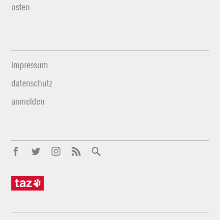
osten
impressum
datenschutz
anmelden