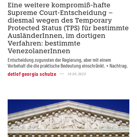
Eine weitere kompromiß-hafte
Supreme Court-Entscheidung –
diesmal wegen des Temporary
Protected Status (TPS) für bestimmte
AusländerInnen, im dortigen
Verfahren: bestimmte
VenezolanerInnen
Entscheidung zugunsten der Regierung, aber mit einem
Vorbehalt die die praktische Bedeutung einschränkt. + Nachtrag.
detlef georgia schulze
19.05.2025