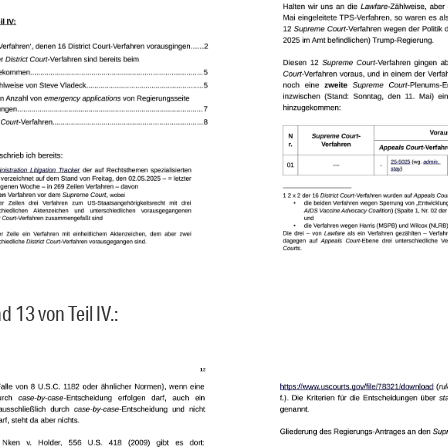
d 13 von Teil IV.: