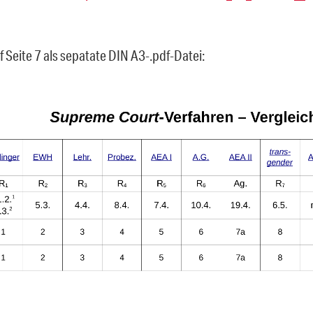
f Seite 7 als sepatate DIN A3-.pdf-Datei: