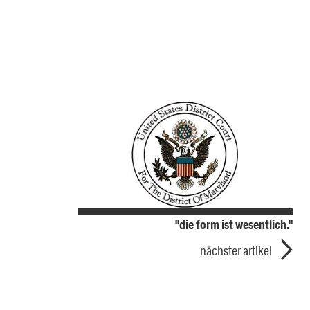
"die form ist wesentlich."
nächster artikel