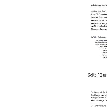
Seite 12 un