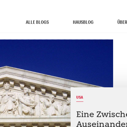
ALLE BLOGS
HAUSBLOG
ÜBER
USA
Eine Zwisch
Auseinande