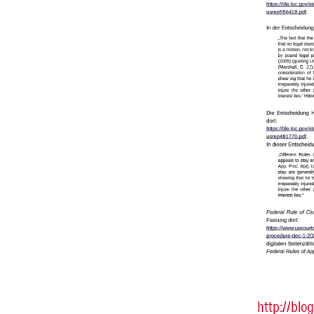
http://blo