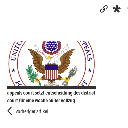
appeals court setzt entscheidung des district
court für eine woche außer vollzug
vorheriger artikel