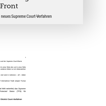
 Front
 ein neues Supreme Court-Verfahren