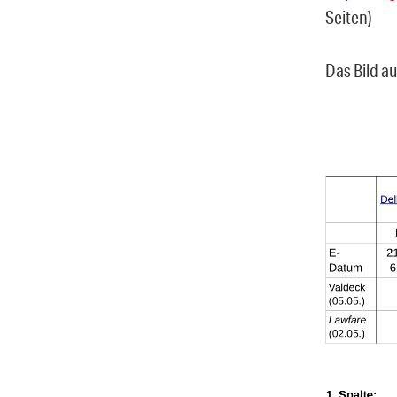
Seiten)
Das Bild au