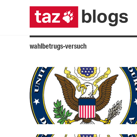
wahlbetrugs-versuch