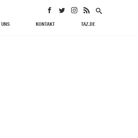
 UNS
KONTAKT
TAZ.DE