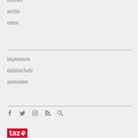
archiv
osten
impressum
datenschutz
anmelden