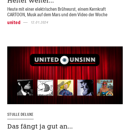
Heiter weiter…
Heute mit einer elektrischen Brühwurst, einem Kernkraft
CARTOON, Musk auf dem Mars und dem Video der Woche
united
12.01.2024
STULLE DELUXE
Das fängt ja gut an…