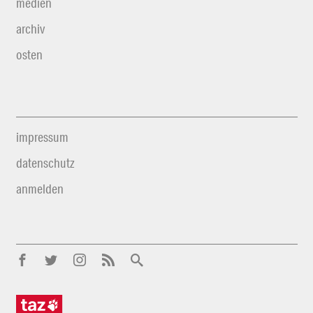
medien
archiv
osten
impressum
datenschutz
anmelden