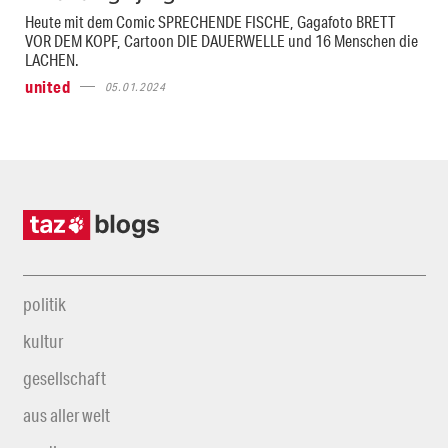
Heute mit dem Comic SPRECHENDE FISCHE, Gagafoto BRETT
VOR DEM KOPF, Cartoon DIE DAUERWELLE und 16 Menschen die
LACHEN.
united
05.01.2024
politik
kultur
gesellschaft
aus aller welt