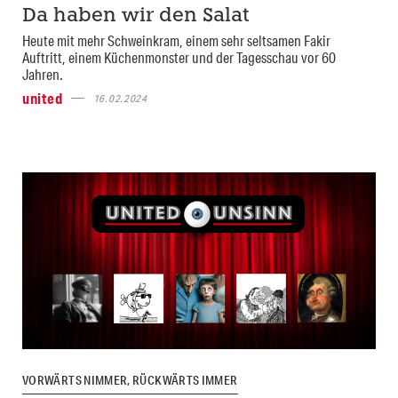
Da haben wir den Salat
Heute mit mehr Schweinkram, einem sehr seltsamen Fakir
Auftritt, einem Küchenmonster und der Tagesschau vor 60
Jahren.
united
16.02.2024
VORWÄRTS NIMMER, RÜCKWÄRTS IMMER