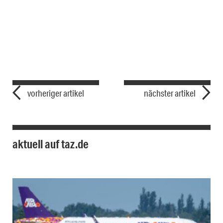
vorheriger artikel
nächster artikel
aktuell auf taz.de