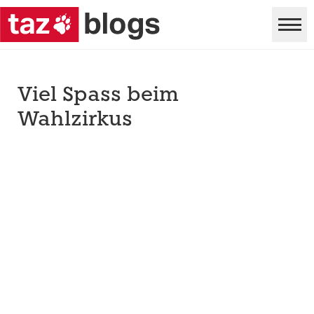
Viel Spass beim
Wahlzirkus