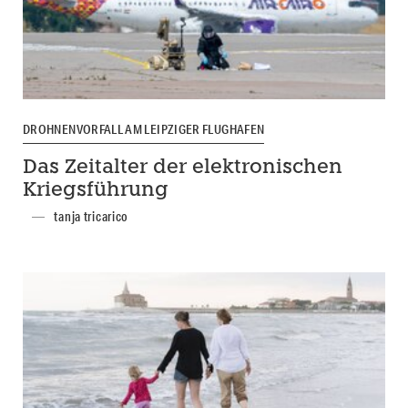
DROHNENVORFALL AM LEIPZIGER FLUGHAFEN
Das Zeitalter der elektronischen
Kriegsführung
tanja tricarico