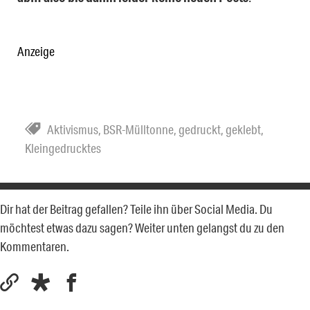
Anzeige
Aktivismus
,
BSR-Mülltonne
,
gedruckt
,
geklebt
,
Kleingedrucktes
Dir hat der Beitrag gefallen? Teile ihn über Social Media. Du
möchtest etwas dazu sagen? Weiter unten gelangst du zu den
Kommentaren.