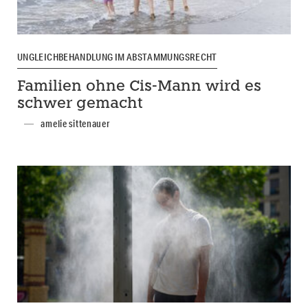
UNGLEICHBEHANDLUNG IM ABSTAMMUNGSRECHT
Familien ohne Cis-Mann wird es
schwer gemacht
amelie sittenauer