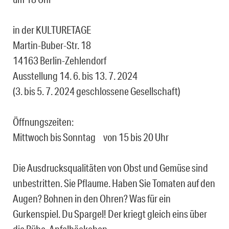
in der KULTURETAGE
Martin-Buber-Str. 18
14163 Berlin-Zehlendorf
Ausstellung 14. 6. bis 13. 7. 2024
(3. bis 5. 7. 2024 geschlossene Gesellschaft)
Öffnungszeiten:
Mittwoch bis Sonntag von 15 bis 20 Uhr
Die Ausdrucksqualitäten von Obst und Gemüse sind
unbestritten. Sie Pflaume. Haben Sie Tomaten auf den
Augen? Bohnen in den Ohren? Was für ein
Gurkenspiel. Du Spargel! Der kriegt gleich eins über