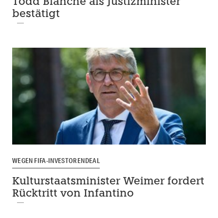
Todd Blanche als Justizminister
bestätigt
WEGEN FIFA-INVESTORENDEAL
Kulturstaatsminister Weimer fordert
Rücktritt von Infantino