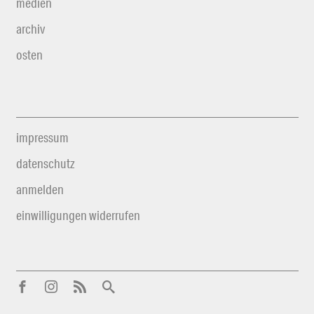
medien
archiv
osten
impressum
datenschutz
anmelden
einwilligungen widerrufen