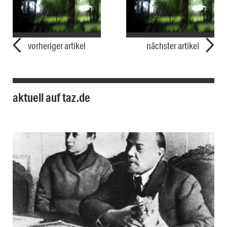
vorheriger artikel
nächster artikel
aktuell auf taz.de