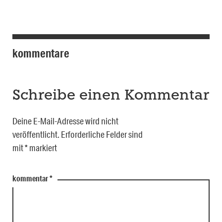
kommentare
Schreibe einen Kommentar
Deine E-Mail-Adresse wird nicht
veröffentlicht.
Erforderliche Felder sind
mit
*
markiert
kommentar
*