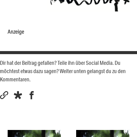
Anzeige
Dir hat der Beitrag gefallen? Teile ihn über Social Media. Du
möchtest etwas dazu sagen? Weiter unten gelangst du zu den
Kommentaren.