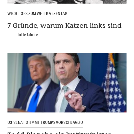
WICHTIGES ZUM WELTKATZENTAG
7 Gründe, warum Katzen links sind
lotte laloire
US-SENAT STIMMT TRUMPS VORSCHLAG ZU