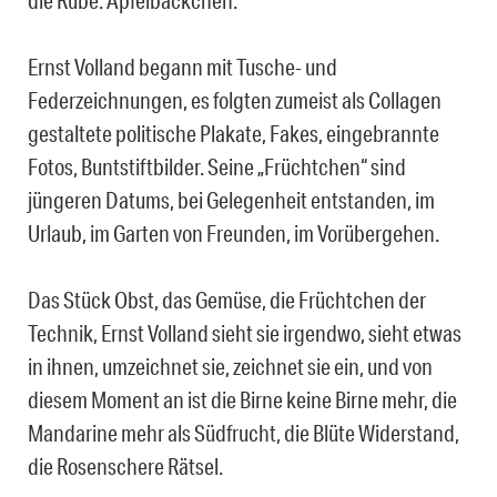
die Rübe. Apfelbäckchen.
Ernst Volland begann mit Tusche- und
Federzeichnungen, es folgten zumeist als Collagen
gestaltete politische Plakate, Fakes, eingebrannte
Fotos, Buntstiftbilder. Seine „Früchtchen“ sind
jüngeren Datums, bei Gelegenheit entstanden, im
Urlaub, im Garten von Freunden, im Vorübergehen.
Das Stück Obst, das Gemüse, die Früchtchen der
Technik, Ernst Volland sieht sie irgendwo, sieht etwas
in ihnen, umzeichnet sie, zeichnet sie ein, und von
diesem Moment an ist die Birne keine Birne mehr, die
Mandarine mehr als Südfrucht, die Blüte Widerstand,
die Rosenschere Rätsel.