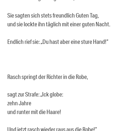
Sie sagten sich stets freundlich Guten Tag,
und sie lockte ihn täglich mit einer guten Nacht.
Endlich rief sie: „Du hast aber eine sture Hand!“
Rasch springt der Richter in die Robe,
sagt zur Strafe: „Ick globe:
zehn Jahre
und runter mit die Haare!
Und jetzt rasch wieder raus aus die Robe!“