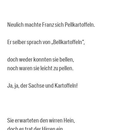
Neulich machte Franz sich Pellkartoffeln.
Er selber sprach von „Bellkartoffeln“,
doch weder konnten sie bellen,
noch waren sie leicht zu pellen.
Ja, ja, der Sachse und Kartoffeln!
Sie erwarteten den wirren Hein,
doch es trat der Hirren ein.