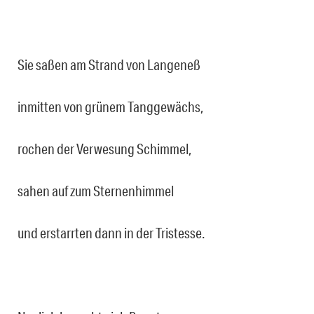
Sie saßen am Strand von Langeneß
inmitten von grünem Tanggewächs,
rochen der Verwesung Schimmel,
sahen auf zum Sternenhimmel
und erstarrten dann in der Tristesse.