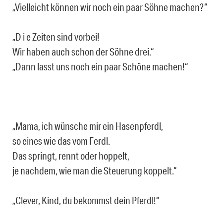
„Vielleicht können wir noch ein paar Söhne machen?“
„D i e Zeiten sind vorbei!
Wir haben auch schon der Söhne drei.“
„Dann lasst uns noch ein paar Schöne machen!“
„Mama, ich wünsche mir ein Hasenpferdl,
so eines wie das vom Ferdl.
Das springt, rennt oder hoppelt,
je nachdem, wie man die Steuerung koppelt.“
„Clever, Kind, du bekommst dein Pferdl!“