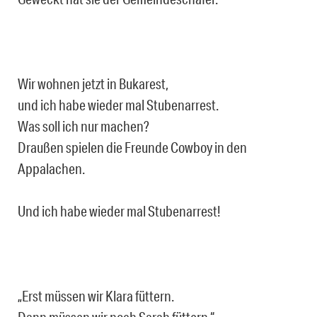
Wir wohnen jetzt in Bukarest,
und ich habe wieder mal Stubenarrest.
Was soll ich nur machen?
Draußen spielen die Freunde Cowboy in den
Appalachen.
Und ich habe wieder mal Stubenarrest!
„Erst müssen wir Klara füttern.