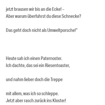
jetzt brausen wir bis an die Ecke! –
Aber warum überfuhrst du diese Schnecke?
Das geht doch nicht als Umweltporsche!“
Heute sah ich einen Paternoster.
Ich dachte, das sei ein Riesentoaster,
und nahm lieber doch die Treppe
mit allem, was ich so schleppe.
Jetzt aber rasch zurück ins Kloster!