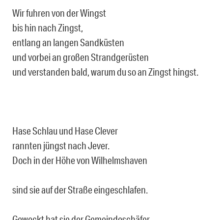
Wir fuhren von der Wingst
bis hin nach Zingst,
entlang an langen Sandküsten
und vorbei an großen Strandgerüsten
und verstanden bald, warum du so an Zingst hingst.
Hase Schlau und Hase Clever
rannten jüngst nach Jever.
Doch in der Höhe von Wilhelmshaven
sind sie auf der Straße eingeschlafen.
Geweckt hat sie der Gemeindeschäfer.