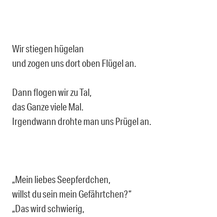
Wir stiegen hügelan
und zogen uns dort oben Flügel an.
Dann flogen wir zu Tal,
das Ganze viele Mal.
Irgendwann drohte man uns Prügel an.
„Mein liebes Seepferdchen,
willst du sein mein Gefährtchen?“
„Das wird schwierig,