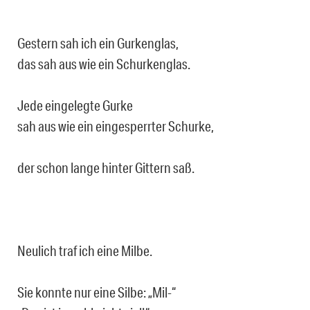
Gestern sah ich ein Gurkenglas,
das sah aus wie ein Schurkenglas.
Jede eingelegte Gurke
sah aus wie ein eingesperrter Schurke,
der schon lange hinter Gittern saß.
Neulich traf ich eine Milbe.
Sie konnte nur eine Silbe: „Mil-“