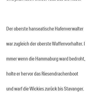
Der oberste hanseatische Hafenverwalter
war zugleich der oberste Waffenvorhalter. I
mmer wenn die Hammaburg ward bedroht,
holte er hervor das Riesendrachenboot
und warf die Wickies zurück bis Stavanger.