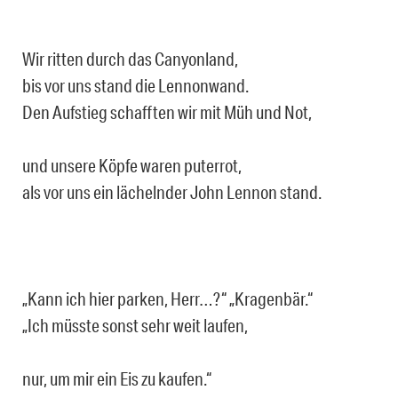
Wir ritten durch das Canyonland,
bis vor uns stand die Lennonwand.
Den Aufstieg schafften wir mit Müh und Not,
und unsere Köpfe waren puterrot,
als vor uns ein lächelnder John Lennon stand.
„Kann ich hier parken, Herr…?“ „Kragenbär.“
„Ich müsste sonst sehr weit laufen,
nur, um mir ein Eis zu kaufen.“