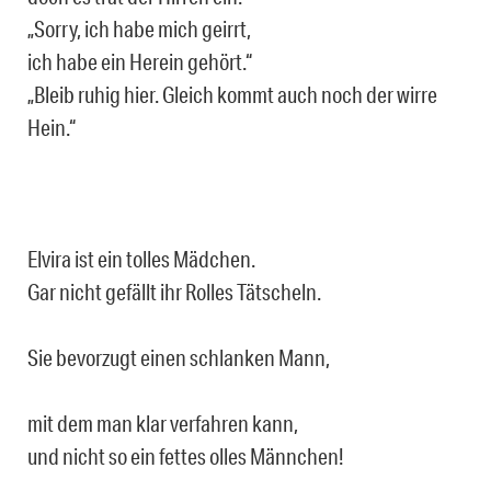
„Sorry, ich habe mich geirrt,
ich habe ein Herein gehört.“
„Bleib ruhig hier. Gleich kommt auch noch der wirre
Hein.“
Elvira ist ein tolles Mädchen.
Gar nicht gefällt ihr Rolles Tätscheln.
Sie bevorzugt einen schlanken Mann,
mit dem man klar verfahren kann,
und nicht so ein fettes olles Männchen!