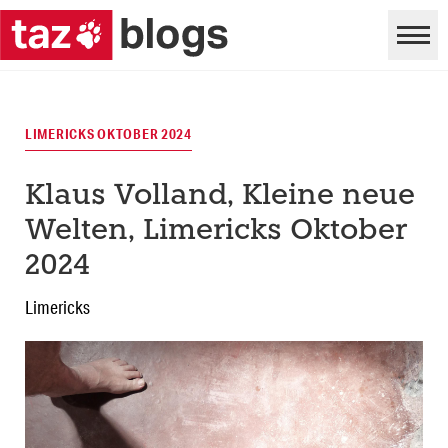
LIMERICKS OKTOBER 2024
Klaus Volland, Kleine neue
Welten, Limericks Oktober
2024
Limericks