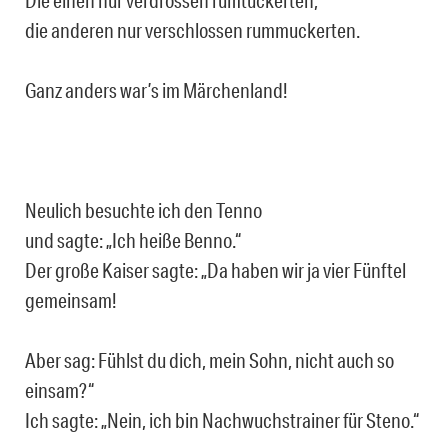
Die einen nur verdrossen rumtuckerten,
die anderen nur verschlossen rummuckerten.
Ganz anders war’s im Märchenland!
Neulich besuchte ich den Tenno
und sagte: „Ich heiße Benno.“
Der große Kaiser sagte: „Da haben wir ja vier Fünftel
gemeinsam!
Aber sag: Fühlst du dich, mein Sohn, nicht auch so
einsam?“
Ich sagte: „Nein, ich bin Nachwuchstrainer für Steno.“