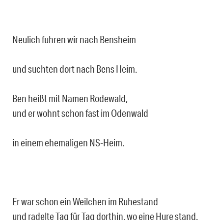
Neulich fuhren wir nach Bensheim
und suchten dort nach Bens Heim.
Ben heißt mit Namen Rodewald,
und er wohnt schon fast im Odenwald
in einem ehemaligen NS-Heim.
Er war schon ein Weilchen im Ruhestand
und radelte Tag für Tag dorthin, wo eine Hure stand.