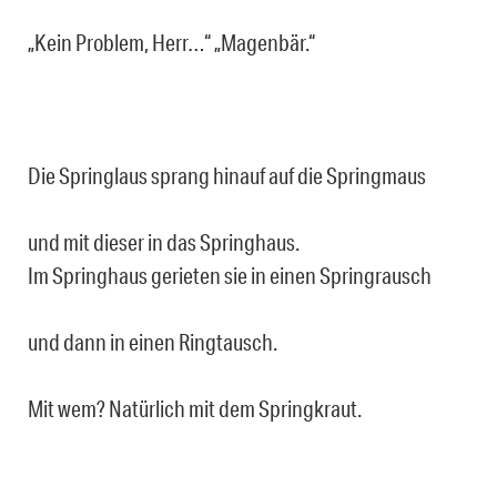
„Kein Problem, Herr…“ „Magenbär.“
Die Springlaus sprang hinauf auf die Springmaus
und mit dieser in das Springhaus.
Im Springhaus gerieten sie in einen Springrausch
und dann in einen Ringtausch.
Mit wem? Natürlich mit dem Springkraut.