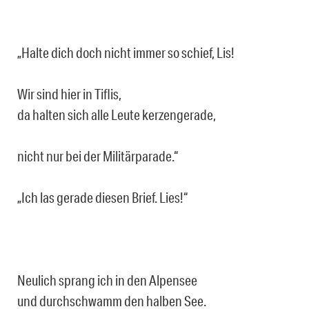
„Halte dich doch nicht immer so schief, Lis!
Wir sind hier in Tiflis,
da halten sich alle Leute kerzengerade,
nicht nur bei der Militärparade.“
„Ich las gerade diesen Brief. Lies!“
Neulich sprang ich in den Alpensee
und durchschwamm den halben See.