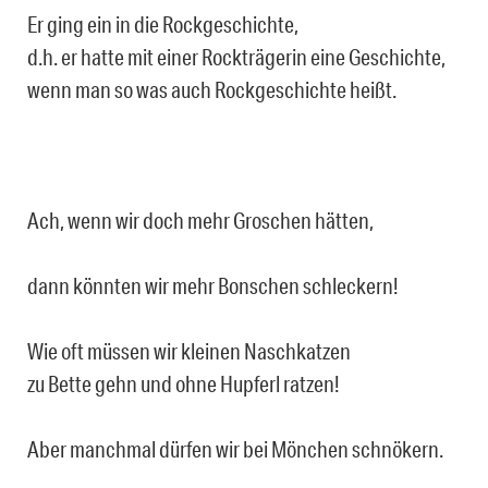
Er ging ein in die Rockgeschichte,
d.h. er hatte mit einer Rockträgerin eine Geschichte,
wenn man so was auch Rockgeschichte heißt.
Ach, wenn wir doch mehr Groschen hätten,
dann könnten wir mehr Bonschen schleckern!
Wie oft müssen wir kleinen Naschkatzen
zu Bette gehn und ohne Hupferl ratzen!
Aber manchmal dürfen wir bei Mönchen schnökern.