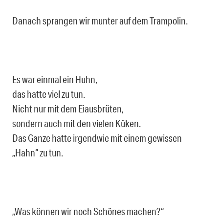
Danach sprangen wir munter auf dem Trampolin.
Es war einmal ein Huhn,
das hatte viel zu tun.
Nicht nur mit dem Eiausbrüten,
sondern auch mit den vielen Küken.
Das Ganze hatte irgendwie mit einem gewissen
„Hahn“ zu tun.
„Was können wir noch Schönes machen?“