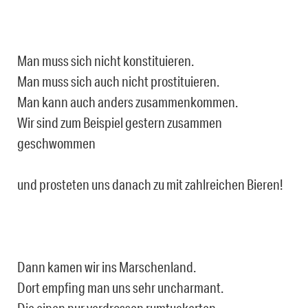
Man muss sich nicht konstituieren.
Man muss sich auch nicht prostituieren.
Man kann auch anders zusammenkommen.
Wir sind zum Beispiel gestern zusammen
geschwommen
und prosteten uns danach zu mit zahlreichen Bieren!
Dann kamen wir ins Marschenland.
Dort empfing man uns sehr uncharmant.