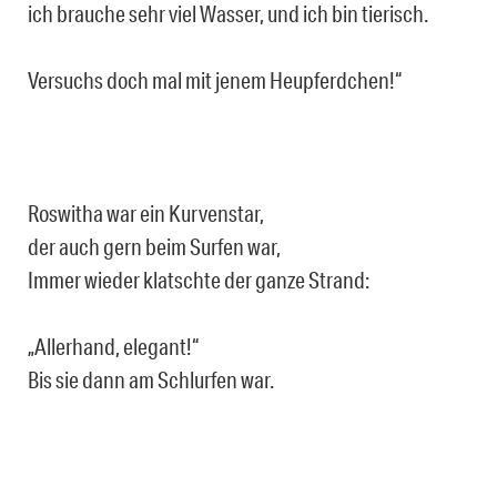
ich brauche sehr viel Wasser, und ich bin tierisch.
Versuchs doch mal mit jenem Heupferdchen!“
Roswitha war ein Kurvenstar,
der auch gern beim Surfen war,
Immer wieder klatschte der ganze Strand:
„Allerhand, elegant!“
Bis sie dann am Schlurfen war.