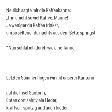
Neulich sagte mir die Kaffeekanne:
„Trink nicht so viel Kaffee, Manne!
Je weniger du Kaffee trinkst,
um so seltener du nachts aus dem Bette springst.
“ Nun schlaf ich durch wie eine Tanne!
Letzten Sommer flogen wir mit unserer Kantorin
auf die Insel Santorin,
übten dort sehr viele Lieder,
kraftvoll, spritzig und auch bieder.