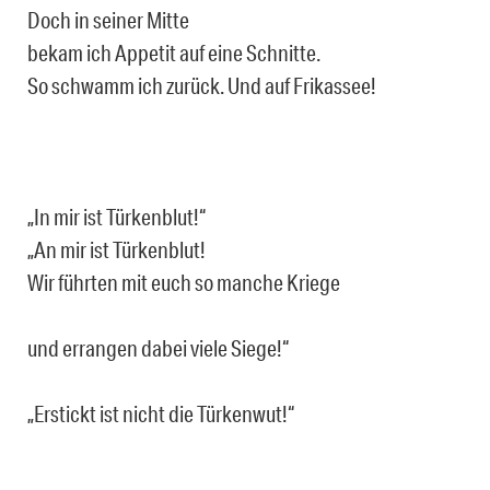
Doch in seiner Mitte
bekam ich Appetit auf eine Schnitte.
So schwamm ich zurück. Und auf Frikassee!
„In mir ist Türkenblut!“
„An mir ist Türkenblut!
Wir führten mit euch so manche Kriege
und errangen dabei viele Siege!“
„Erstickt ist nicht die Türkenwut!“