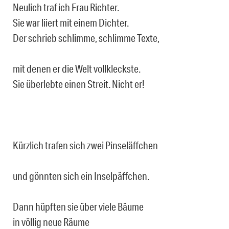
Neulich traf ich Frau Richter.
Sie war liiert mit einem Dichter.
Der schrieb schlimme, schlimme Texte,
mit denen er die Welt vollkleckste.
Sie überlebte einen Streit. Nicht er!
Kürzlich trafen sich zwei Pinseläffchen
und gönnten sich ein Inselpäffchen.
Dann hüpften sie über viele Bäume
in völlig neue Räume