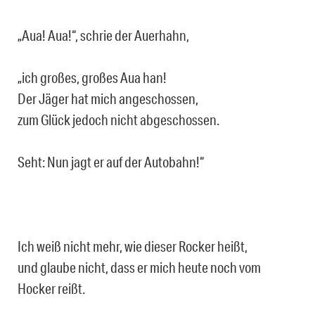
„Aua! Aua!“, schrie der Auerhahn,
„ich großes, großes Aua han!
Der Jäger hat mich angeschossen,
zum Glück jedoch nicht abgeschossen.
Seht: Nun jagt er auf der Autobahn!“
Ich weiß nicht mehr, wie dieser Rocker heißt,
und glaube nicht, dass er mich heute noch vom
Hocker reißt.