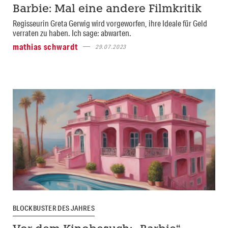
Barbie: Mal eine andere Filmkritik
Regisseurin Greta Gerwig wird vorgeworfen, ihre Ideale für Geld
verraten zu haben. Ich sage: abwarten.
mathias schwardt
29.07.2023
BLOCKBUSTER DES JAHRES