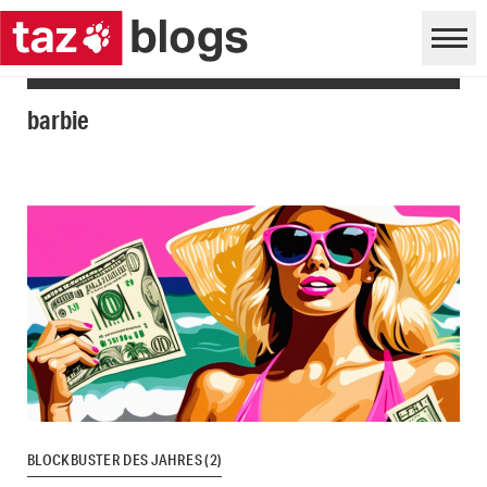
barbie
BLOCKBUSTER DES JAHRES (2)