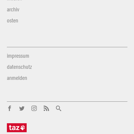
archiv
osten
impressum
datenschutz
anmelden