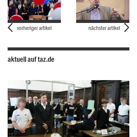
vorheriger artikel
nächster artikel
aktuell auf taz.de