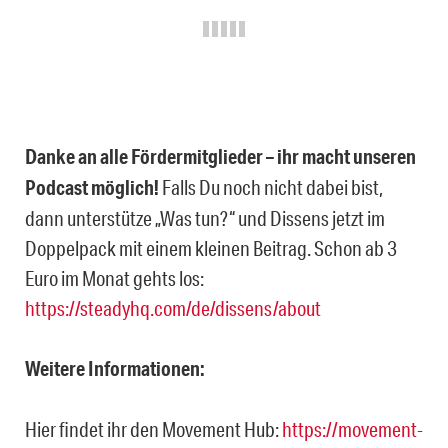
Danke an alle Fördermitglieder – ihr macht unseren
Podcast möglich!
Falls Du noch nicht dabei bist,
dann unterstütze „Was tun?“ und Dissens jetzt im
Doppelpack mit einem kleinen Beitrag. Schon ab 3
Euro im Monat gehts los:
https://steadyhq.com/de/dissens/about
Weitere Informationen:
Hier findet ihr den Movement Hub:
https://movement-