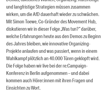
und langfristige Strategien müssen zusammen
wirken, um die AfD dauerhaft wieder zu schwächen.
Mit Simon Toewe, Co-Gründer des Movement Hub,
diskutieren wir in dieser Folge „Was tun?“ darüber,
welche Erfahrungen heute aus den Demos zu Beginn
des Jahres bleiben, wie innovative Organizing-
Projekte anlaufen und was passiert, wenn in einem
Wahlkampf plötzlich an 40.000 Türen geklopft wird.
Die Folge haben wir live bei der re:Campaign-
Konferenz in Berlin aufgenommen – und dabei
kommen auch Hörer:innen mit ihren Fragen und
Einsichten zu Wort.