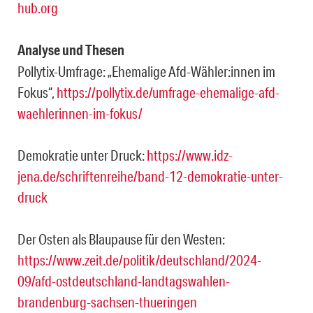
hub.org
Analyse und Thesen
Pollytix-Umfrage: „Ehemalige Afd-Wähler:innen im
Fokus“,
https://pollytix.de/umfrage-ehemalige-afd-
waehlerinnen-im-fokus/
Demokratie unter Druck:
https://www.idz-
jena.de/schriftenreihe/band-12-demokratie-unter-
druck
Der Osten als Blaupause für den Westen:
https://www.zeit.de/politik/deutschland/2024-
09/afd-ostdeutschland-landtagswahlen-
brandenburg-sachsen-thueringen