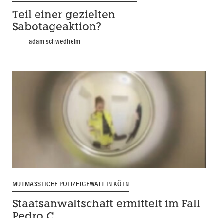
Teil einer gezielten
Sabotageaktion?
adam schwedhelm
MUTMASSLICHE POLIZEIGEWALT IN KÖLN
Staatsanwaltschaft ermittelt im Fall
Pedro C.