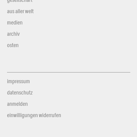
aus aller welt
medien
archiv
osten
impressum
datenschutz
anmelden
einwilligungen widerrufen