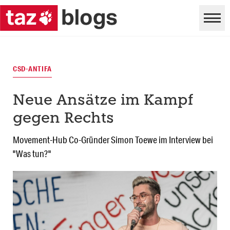
CSD-ANTIFA
Neue Ansätze im Kampf
gegen Rechts
Movement-Hub Co-Gründer Simon Toewe im Interview bei
"Was tun?"