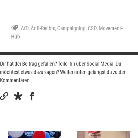
AfD
,
Anti-Rechts
,
Campaigning
,
CSD
,
Movement-
Hub
Dir hat der Beitrag gefallen? Teile ihn über Social Media. Du
möchtest etwas dazu sagen? Weiter unten gelangst du zu den
Kommentaren.