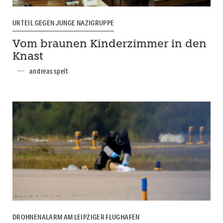
URTEIL GEGEN JUNGE NAZIGRUPPE
Vom braunen Kinderzimmer in den
Knast
andreas speit
DROHNENALARM AM LEIPZIGER FLUGHAFEN