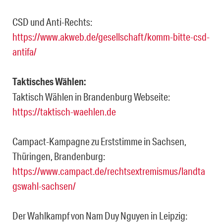
CSD und Anti-Rechts:
https://www.akweb.de/gesellschaft/komm-bitte-csd-
antifa/
Taktisches Wählen:
Taktisch Wählen in Brandenburg Webseite:
https://taktisch-waehlen.de
Campact-Kampagne zu Erststimme in Sachsen,
Thüringen, Brandenburg:
https://www.campact.de/rechtsextremismus/landta
gswahl-sachsen/
Der Wahlkampf von Nam Duy Nguyen in Leipzig: