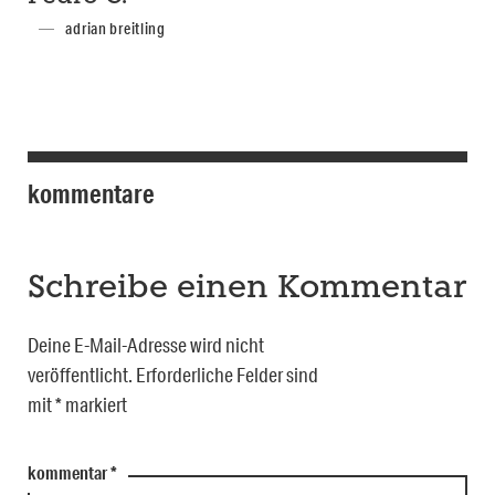
adrian breitling
kommentare
Schreibe einen Kommentar
Deine E-Mail-Adresse wird nicht
veröffentlicht.
Erforderliche Felder sind
mit
*
markiert
kommentar
*