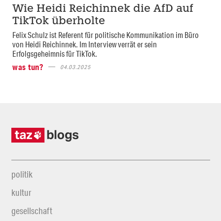
Wie Heidi Reichinnek die AfD auf
TikTok überholte
Felix Schulz ist Referent für politische Kommunikation im Büro
von Heidi Reichinnek. Im Interview verrät er sein
Erfolgsgeheimnis für TikTok.
was tun?
04.03.2025
politik
kultur
gesellschaft