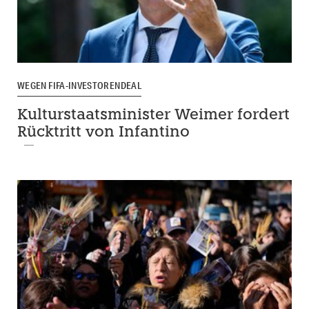
WEGEN FIFA-INVESTORENDEAL
Kulturstaatsminister Weimer fordert
Rücktritt von Infantino