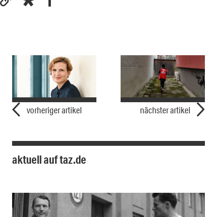
vorheriger artikel
nächster artikel
aktuell auf taz.de