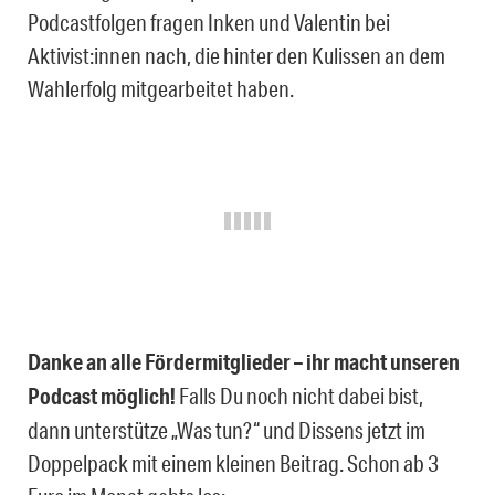
Podcastfolgen fragen Inken und Valentin bei
Aktivist:innen nach, die hinter den Kulissen an dem
Wahlerfolg mitgearbeitet haben.
Danke an alle Fördermitglieder – ihr macht unseren
Podcast möglich!
Falls Du noch nicht dabei bist,
dann unterstütze „Was tun?“ und Dissens jetzt im
Doppelpack mit einem kleinen Beitrag. Schon ab 3