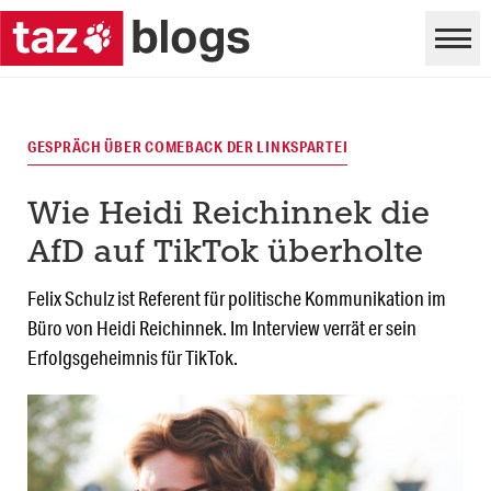
GESPRÄCH ÜBER COMEBACK DER LINKSPARTEI
Wie Heidi Reichinnek die
AfD auf TikTok überholte
Felix Schulz ist Referent für politische Kommunikation im
Büro von Heidi Reichinnek. Im Interview verrät er sein
Erfolgsgeheimnis für TikTok.