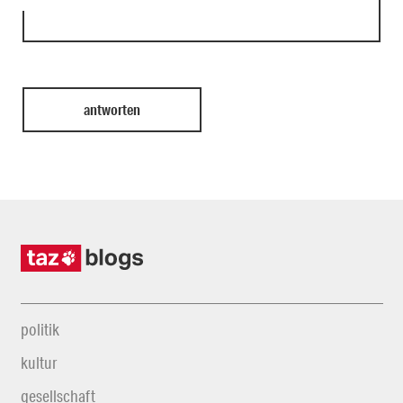
politik
kultur
gesellschaft