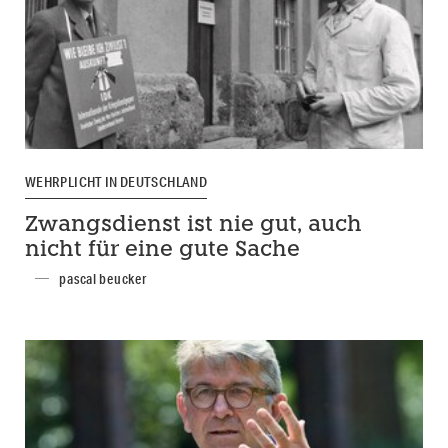
WEHRPLICHT IN DEUTSCHLAND
Zwangsdienst ist nie gut, auch
nicht für eine gute Sache
pascal beucker