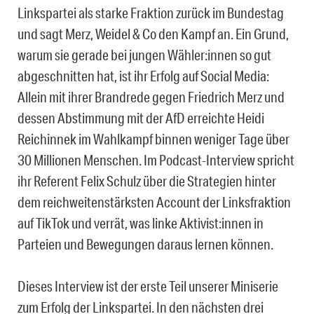
Linkspartei als starke Fraktion zurück im Bundestag
und sagt Merz, Weidel & Co den Kampf an. Ein Grund,
warum sie gerade bei jungen Wähler:innen so gut
abgeschnitten hat, ist ihr Erfolg auf Social Media:
Allein mit ihrer Brandrede gegen Friedrich Merz und
dessen Abstimmung mit der AfD erreichte Heidi
Reichinnek im Wahlkampf binnen weniger Tage über
30 Millionen Menschen. Im Podcast-Interview spricht
ihr Referent Felix Schulz über die Strategien hinter
dem reichweitenstärksten Account der Linksfraktion
auf TikTok und verrät, was linke Aktivist:innen in
Parteien und Bewegungen daraus lernen können.
Dieses Interview ist der erste Teil unserer Miniserie
zum Erfolg der Linkspartei. In den nächsten drei