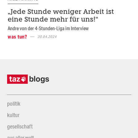
„Jede Stunde weniger Arbeit ist
eine Stunde mehr für uns!“
Andre von der 4-Stunden-Liga im Interview
was tun?
30.04.2024
politik
kultur
gesellschaft
aus aller welt