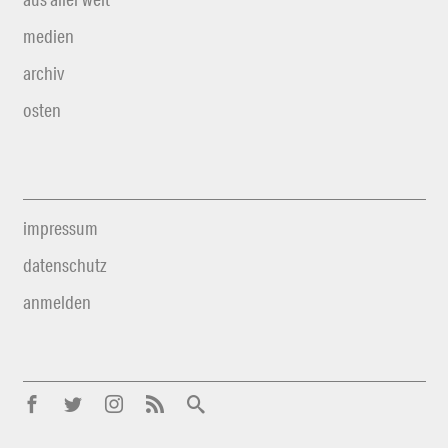
medien
archiv
osten
impressum
datenschutz
anmelden