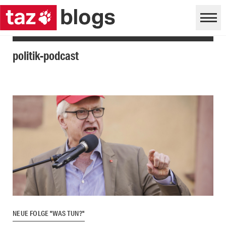
politik-podcast
NEUE FOLGE "WAS TUN?"