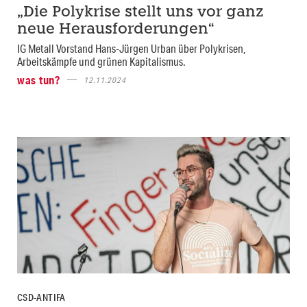
„Die Polykrise stellt uns vor ganz
neue Herausforderungen“
IG Metall Vorstand Hans-Jürgen Urban über Polykrisen,
Arbeitskämpfe und grünen Kapitalismus.
was tun?
12.11.2024
CSD-ANTIFA