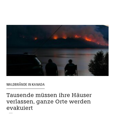
WALDBRÄNDE IN KANADA
Tausende müssen ihre Häuser
verlassen, ganze Orte werden
evakuiert