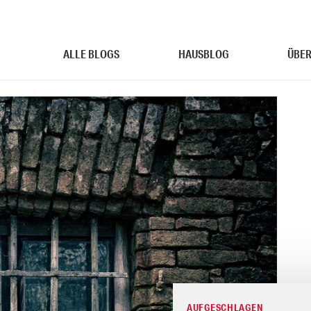
ALLE BLOGS
HAUSBLOG
ÜBER
AUFGESCHLAGEN