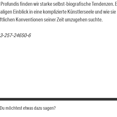
 Profundis finden wir starke selbst-biografische Tendenzen. 
ligen Einblick in eine komplizierte Künstlerseele und wie sie
ftlichen Konventionen seiner Zeit umzugehen suchte.
-3-257-24650-6
a. Du möchtest etwas dazu sagen?