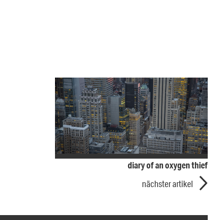
diary of an oxygen thief
nächster artikel