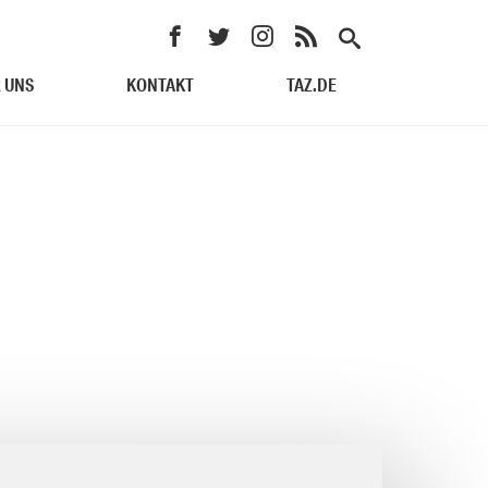
 UNS
KONTAKT
TAZ.DE