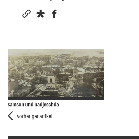
samson und nadjeschda
vorheriger artikel