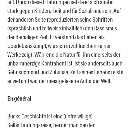
auf. Durch diese Erfahrungen setzte er sich später
stark gegen Kinderarbeit und für Sozialismus ein. Auf
der anderen Seite reproduzierten seine Schriften
(sprachlich und teilweise inhaltlich) den Rassismus
der damaligen Zeit. Er verstand das Leben als
Überlebenskampf, wie sich in zahlreichen seiner
Werke zeigt. Während die Natur für ihn einerseits der
unbarmherzige Kontrahent ist, ist sie anderseits auch
Sehnsuchtsort und Zuhause. Zeit seines Lebens reiste
er viel und war der meistgelesene Autor der Welt.
En général
Bucks Geschichte ist eine (unfreiwillige)
Selbstfindungsreise, bei der man bei den