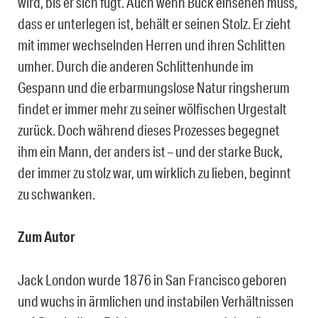
wird, bis er sich fügt. Auch wenn Buck einsehen muss,
dass er unterlegen ist, behält er seinen Stolz. Er zieht
mit immer wechselnden Herren und ihren Schlitten
umher. Durch die anderen Schlittenhunde im
Gespann und die erbarmungslose Natur ringsherum
findet er immer mehr zu seiner wölfischen Urgestalt
zurück. Doch während dieses Prozesses begegnet
ihm ein Mann, der anders ist – und der starke Buck,
der immer zu stolz war, um wirklich zu lieben, beginnt
zu schwanken.
Zum Autor
Jack London wurde 1876 in San Francisco geboren
und wuchs in ärmlichen und instabilen Verhältnissen