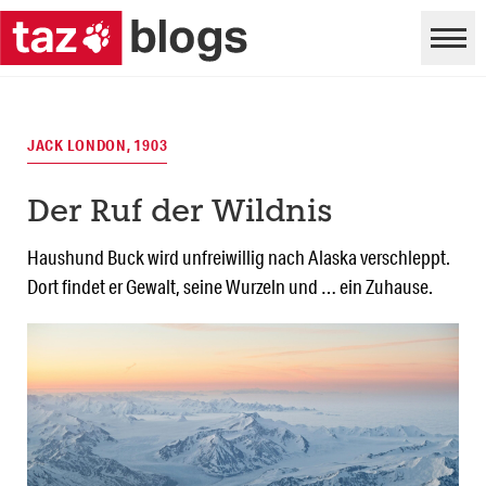
JACK LONDON, 1903
Der Ruf der Wildnis
Haushund Buck wird unfreiwillig nach Alaska verschleppt.
Dort findet er Gewalt, seine Wurzeln und … ein Zuhause.