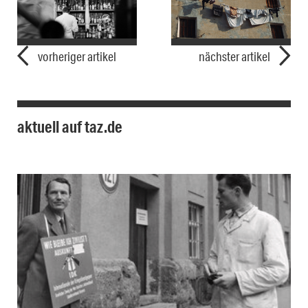
vorheriger artikel
nächster artikel
aktuell auf taz.de