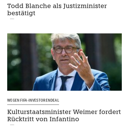
Todd Blanche als Justizminister
bestätigt
WEGEN FIFA-INVESTORENDEAL
Kulturstaatsminister Weimer fordert
Rücktritt von Infantino