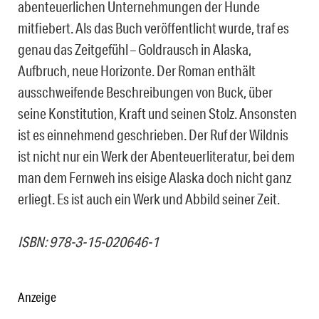
abenteuerlichen Unternehmungen der Hunde
mitfiebert. Als das Buch veröffentlicht wurde, traf es
genau das Zeitgefühl – Goldrausch in Alaska,
Aufbruch, neue Horizonte. Der Roman enthält
ausschweifende Beschreibungen von Buck, über
seine Konstitution, Kraft und seinen Stolz. Ansonsten
ist es einnehmend geschrieben. Der Ruf der Wildnis
ist nicht nur ein Werk der Abenteuerliteratur, bei dem
man dem Fernweh ins eisige Alaska doch nicht ganz
erliegt. Es ist auch ein Werk und Abbild seiner Zeit.
ISBN: 978-3-15-020646-1
Anzeige