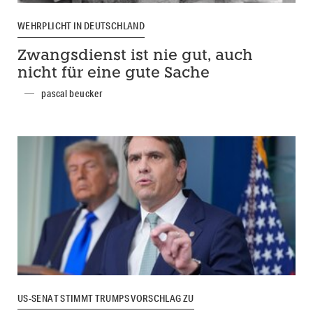
WEHRPLICHT IN DEUTSCHLAND
Zwangsdienst ist nie gut, auch
nicht für eine gute Sache
pascal beucker
US-SENAT STIMMT TRUMPS VORSCHLAG ZU