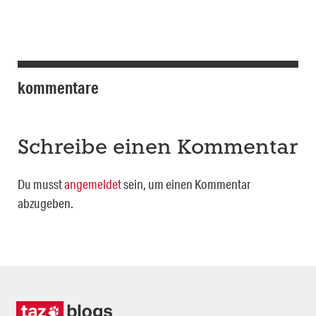
kommentare
Schreibe einen Kommentar
Du musst
angemeldet
sein, um einen Kommentar
abzugeben.