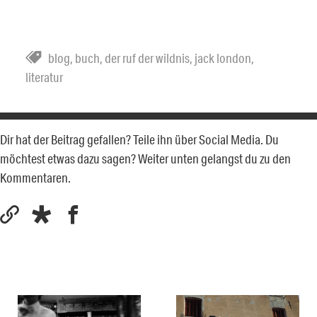
blog
,
buch
,
der ruf der wildnis
,
jack london
,
literatur
Dir hat der Beitrag gefallen? Teile ihn über Social Media. Du
möchtest etwas dazu sagen? Weiter unten gelangst du zu den
Kommentaren.