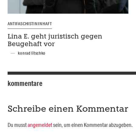
ANTIFASCHISTIN IN HAFT
Lina E. geht juristisch gegen
Beugehaft vor
konrad litschko
kommentare
Schreibe einen Kommentar
Du musst
angemeldet
sein, um einen Kommentar abzugeben.