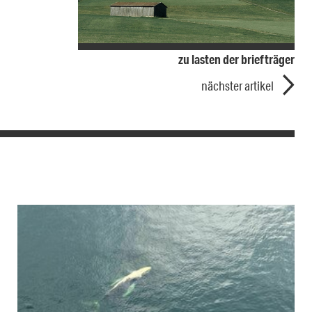
zu lasten der briefträger
nächster artikel