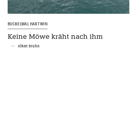
BUCKELWAL HARTWIN
Keine Möwe kräht nach ihm
eiken bruhn