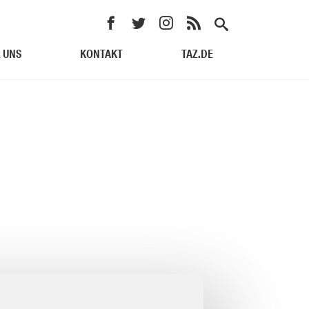
 UNS
KONTAKT
TAZ.DE