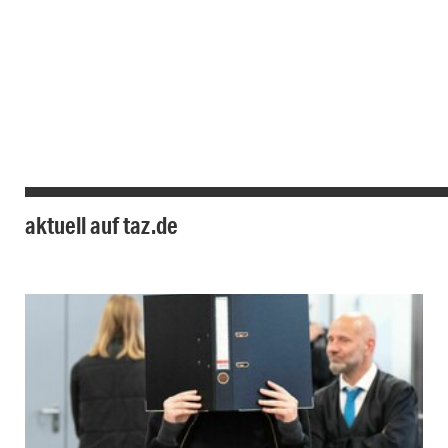
aktuell auf taz.de