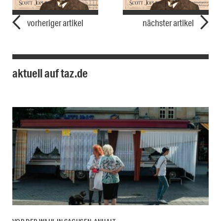
vorheriger artikel
nächster artikel
aktuell auf taz.de