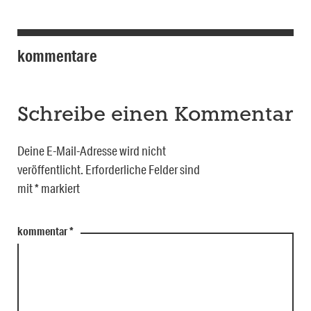
kommentare
Schreibe einen Kommentar
Deine E-Mail-Adresse wird nicht
veröffentlicht.
Erforderliche Felder sind
mit
*
markiert
kommentar
*