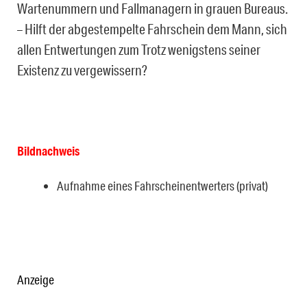
Wartenummern und Fallmanagern in grauen Bureaus.
– Hilft der abgestempelte Fahrschein dem Mann, sich
allen Entwertungen zum Trotz wenigstens seiner
Existenz zu vergewissern?
Bildnachweis
Aufnahme eines Fahrscheinentwerters (privat)
Anzeige