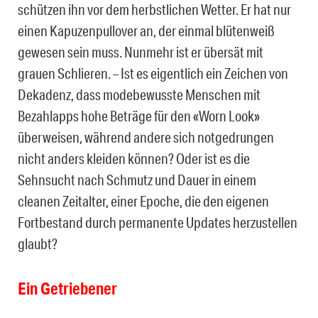
schützen ihn vor dem herbstlichen Wetter. Er hat nur
einen Kapuzenpullover an, der einmal blütenweiß
gewesen sein muss. Nunmehr ist er übersät mit
grauen Schlieren. – Ist es eigentlich ein Zeichen von
Dekadenz, dass modebewusste Menschen mit
Bezahlapps hohe Beträge für den «Worn Look»
überweisen, während andere sich notgedrungen
nicht anders kleiden können? Oder ist es die
Sehnsucht nach Schmutz und Dauer in einem
cleanen Zeitalter, einer Epoche, die den eigenen
Fortbestand durch permanente Updates herzustellen
glaubt?
Ein Getriebener