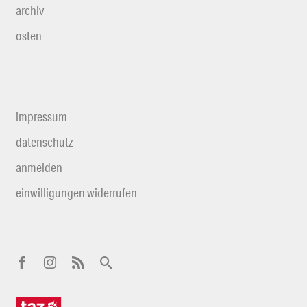
archiv
osten
impressum
datenschutz
anmelden
einwilligungen widerrufen