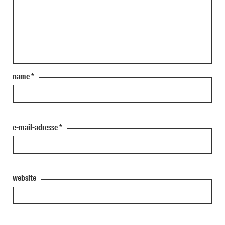
name
*
e-mail-adresse
*
website