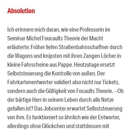
Absolution
Ich erinnere mich daran, wie eine Professorin im
Seminar Michel Foucaults Theorie der Macht
erläuterte: Früher liefen Straßenbahnschaffner durch
die Wagons und knipsten mit ihren Zangen Löcher in
kleine Fahrscheine aus Pappe. Heutzutage ersetzt
Selbststeuerung die Kontrolle von außen. Der
Fahrkartenentwerter validiert also nicht nur Tickets,
sondern auch die Gültigkeit von Focaults Theorie. – Ob
der bärtige Herr in seinem Leben durch alle Netze
gefallen ist? Das Jobcenter erwartet Selbststeuerung
von ihm. Es funktioniert so ähnlich wie der Entwerter,
allerdings ohne Glöckchen und stattdessen mit