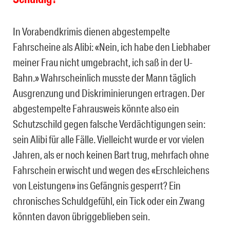
In Vorabendkrimis dienen abgestempelte
Fahrscheine als Alibi: «Nein, ich habe den Liebhaber
meiner Frau nicht umgebracht, ich saß in der U-
Bahn.» Wahrscheinlich musste der Mann täglich
Ausgrenzung und Diskriminierungen ertragen. Der
abgestempelte Fahrausweis könnte also ein
Schutzschild gegen falsche Verdächtigungen sein:
sein Alibi für alle Fälle. Vielleicht wurde er vor vielen
Jahren, als er noch keinen Bart trug, mehrfach ohne
Fahrschein erwischt und wegen des «Erschleichens
von Leistungen» ins Gefängnis gesperrt? Ein
chronisches Schuldgefühl, ein Tick oder ein Zwang
könnten davon übriggeblieben sein.