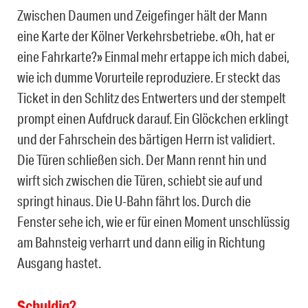
Zwischen Daumen und Zeigefinger hält der Mann
eine Karte der Kölner Verkehrsbetriebe. «Oh, hat er
eine Fahrkarte?» Einmal mehr ertappe ich mich dabei,
wie ich dumme Vorurteile reproduziere. Er steckt das
Ticket in den Schlitz des Entwerters und der stempelt
prompt einen Aufdruck darauf. Ein Glöckchen erklingt
und der Fahrschein des bärtigen Herrn ist validiert.
Die Türen schließen sich. Der Mann rennt hin und
wirft sich zwischen die Türen, schiebt sie auf und
springt hinaus. Die U-Bahn fährt los. Durch die
Fenster sehe ich, wie er für einen Moment unschlüssig
am Bahnsteig verharrt und dann eilig in Richtung
Ausgang hastet.
Schuldig?