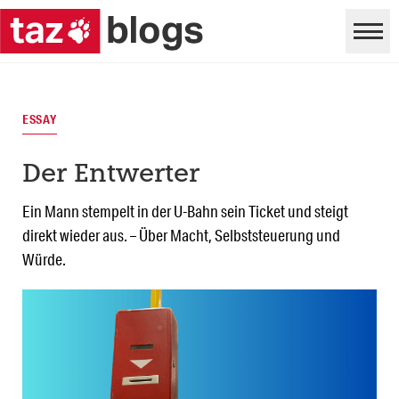
ESSAY
Der Entwerter
Ein Mann stempelt in der U-Bahn sein Ticket und steigt
direkt wieder aus. – Über Macht, Selbststeuerung und
Würde.