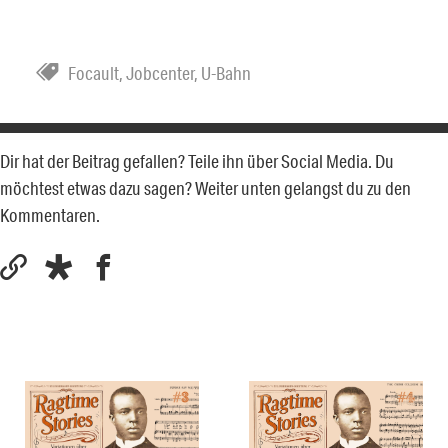
Focault
,
Jobcenter
,
U-Bahn
Dir hat der Beitrag gefallen? Teile ihn über Social Media. Du
möchtest etwas dazu sagen? Weiter unten gelangst du zu den
Kommentaren.