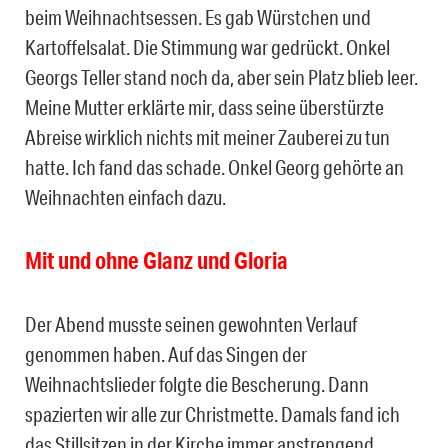
beim Weihnachtsessen. Es gab Würstchen und
Kartoffelsalat. Die Stimmung war gedrückt. Onkel
Georgs Teller stand noch da, aber sein Platz blieb leer.
Meine Mutter erklärte mir, dass seine überstürzte
Abreise wirklich nichts mit meiner Zauberei zu tun
hatte. Ich fand das schade. Onkel Georg gehörte an
Weihnachten einfach dazu.
Mit und ohne Glanz und Gloria
Der Abend musste seinen gewohnten Verlauf
genommen haben. Auf das Singen der
Weihnachtslieder folgte die Bescherung. Dann
spazierten wir alle zur Christmette. Damals fand ich
das Stillsitzen in der Kirche immer anstrengend.