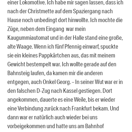
einer Lokomotive. Ich habe mir sagen lassen, dass ich
nach der Christmette auf dem Spaziergang nach
Hause noch unbedingt dort hinwollte. Ich mochte die
Züge, neben dem Eingang war mein
Kaugummiautomat und in der Halle stand eine große,
alte Waage. Wenn ich fünf Pfennig einwarf, spuckte
sie ein kleines Pappkärtchen aus, das mit meinem
Gewicht bestempelt war. Ich wollte gerade auf den
Bahnsteig laufen, da kamen mir die anderen
entgegen, auch Onkel Georg. – In seiner Wut war er in
den falschen D-Zug nach Kassel gestiegen. Dort
angekommen, dauerte es eine Weile, bis er wieder
eine Verbindung zurück nach Frankfurt bekam. Und
dann war er natürlich auch wieder bei uns
vorbeigekommen und hatte uns am Bahnhof