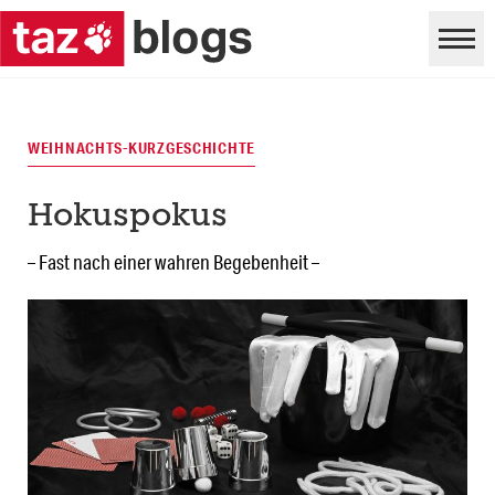
WEIHNACHTS-KURZGESCHICHTE
Hokuspokus
– Fast nach einer wahren Begebenheit –