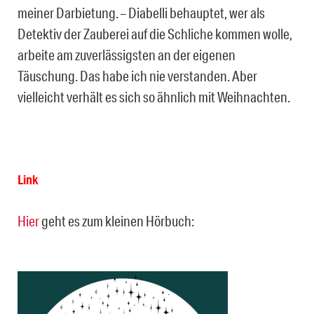
meiner Darbietung. – Diabelli behauptet, wer als
Detektiv der Zauberei auf die Schliche kommen wolle,
arbeite am zuverlässigsten an der eigenen
Täuschung. Das habe ich nie verstanden. Aber
vielleicht verhält es sich so ähnlich mit Weihnachten.
Link
Hier
geht es zum kleinen Hörbuch: