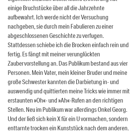
einige Bruchstücke über all die Jahrzehnte
aufbewahrt. Ich werde nicht der Versuchung
nachgeben, sie durch mein Fabulieren zu einer
abgeschlossenen Geschichte zu verfugen.
Stattdessen schiebe ich die Brocken einfach rein und
fertig. Es fängt mit meiner verunglückten
Zaubervorstellung an. Das Publikum bestand aus vier
Personen. Mein Vater, mein kleiner Bruder und meine
große Schwester kannten die Darbietung in- und
auswendig und quittierten meine Tricks wie immer mit
erstaunten »Oh«- und »Ah«-Rufen an den richtigen
Stellen. Neu im Publikum war allerdings Onkel Georg.
Und der ließ sich kein X für ein U vormachen, sondern
enttarnte trocken ein Kunststück nach dem anderen.