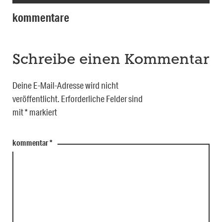
kommentare
Schreibe einen Kommentar
Deine E-Mail-Adresse wird nicht
veröffentlicht.
Erforderliche Felder sind
mit
*
markiert
kommentar
*