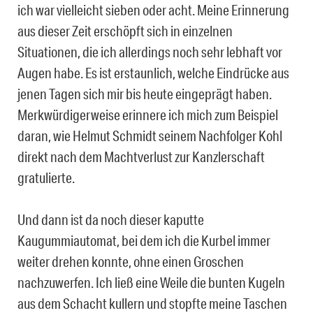
ich war vielleicht sieben oder acht. Meine Erinnerung
aus dieser Zeit erschöpft sich in einzelnen
Situationen, die ich allerdings noch sehr lebhaft vor
Augen habe. Es ist erstaunlich, welche Eindrücke aus
jenen Tagen sich mir bis heute eingeprägt haben.
Merkwürdigerweise erinnere ich mich zum Beispiel
daran, wie Helmut Schmidt seinem Nachfolger Kohl
direkt nach dem Machtverlust zur Kanzlerschaft
gratulierte.
Und dann ist da noch dieser kaputte
Kaugummiautomat, bei dem ich die Kurbel immer
weiter drehen konnte, ohne einen Groschen
nachzuwerfen. Ich ließ eine Weile die bunten Kugeln
aus dem Schacht kullern und stopfte meine Taschen