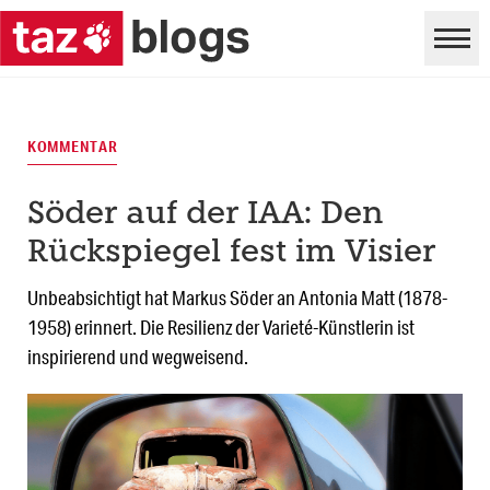
KOMMENTAR
Söder auf der IAA: Den
Rückspiegel fest im Visier
Unbeabsichtigt hat Markus Söder an Antonia Matt (1878-
1958) erinnert. Die Resilienz der Varieté-Künstlerin ist
inspirierend und wegweisend.