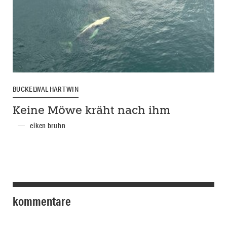
BUCKELWAL HARTWIN
Keine Möwe kräht nach ihm
eiken bruhn
kommentare