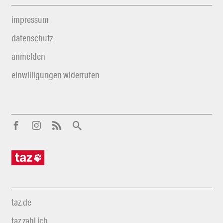
impressum
datenschutz
anmelden
einwilligungen widerrufen
taz.de
taz zahl ich