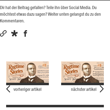
Dir hat der Beitrag gefallen? Teile ihn über Social Media. Du
möchtest etwas dazu sagen? Weiter unten gelangst du zu den
Kommentaren.
vorheriger artikel
nächster artikel