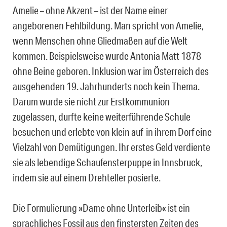
Amelie – ohne Akzent – ist der Name einer
angeborenen Fehlbildung. Man spricht von Amelie,
wenn Menschen ohne Gliedmaßen auf die Welt
kommen. Beispielsweise wurde Antonia Matt 1878
ohne Beine geboren. Inklusion war im Österreich des
ausgehenden 19. Jahrhunderts noch kein Thema.
Darum wurde sie nicht zur Erstkommunion
zugelassen, durfte keine weiterführende Schule
besuchen und erlebte von klein auf in ihrem Dorf eine
Vielzahl von Demütigungen. Ihr erstes Geld verdiente
sie als lebendige Schaufensterpuppe in Innsbruck,
indem sie auf einem Drehteller posierte.
Die Formulierung »Dame ohne Unterleib« ist ein
sprachliches Fossil aus den finstersten Zeiten des