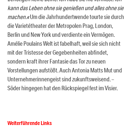
kann das Leben ohne sie genießen und alles ohne sie
machen.«
Um die Jahrhundertwende tourte sie durch
die Varietétheater der Metropolen Prag, London,
Berlin und New York und verdiente ein Vermögen.
Amélie Poulains Welt ist fabelhaft, weil sie sich nicht
mit der Tristesse der Gegebenheiten abfindet,
sondern kraft ihrer Fantasie das Tor zu neuen
Vorstellungen aufstößt. Auch Antonia Matts Mut und
Unternehmerinnengeist sind zukunftsweisend. –
Söder hingegen hat den Rückspiegel fest im Visier.
Weiterführende Links