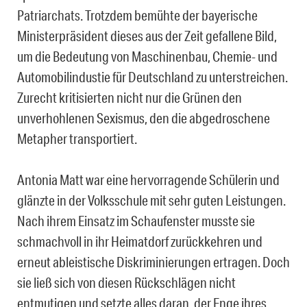
Patriarchats. Trotzdem bemühte der bayerische
Ministerpräsident dieses aus der Zeit gefallene Bild,
um die Bedeutung von Maschinenbau, Chemie- und
Automobilindustie für Deutschland zu unterstreichen.
Zurecht kritisierten nicht nur die Grünen den
unverhohlenen Sexismus, den die abgedroschene
Metapher transportiert.
Antonia Matt war eine hervorragende Schülerin und
glänzte in der Volksschule mit sehr guten Leistungen.
Nach ihrem Einsatz im Schaufenster musste sie
schmachvoll in ihr Heimatdorf zurückkehren und
erneut ableistische Diskriminierungen ertragen. Doch
sie ließ sich von diesen Rückschlägen nicht
entmutigen und setzte alles daran, der Enge ihres