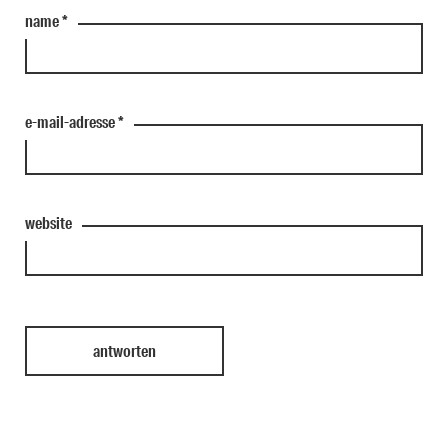
name
*
e-mail-adresse
*
website