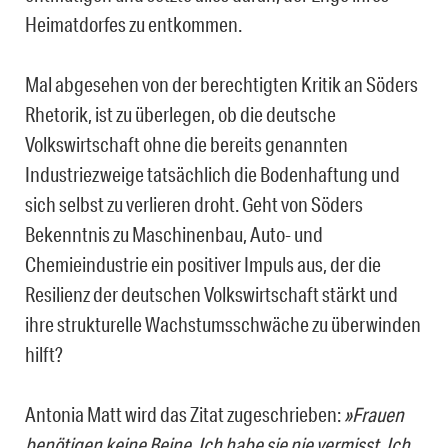
Heimatdorfes zu entkommen.
Mal abgesehen von der berechtigten Kritik an Söders
Rhetorik, ist zu überlegen, ob die deutsche
Volkswirtschaft ohne die bereits genannten
Industriezweige tatsächlich die Bodenhaftung und
sich selbst zu verlieren droht. Geht von Söders
Bekenntnis zu Maschinenbau, Auto- und
Chemieindustrie ein positiver Impuls aus, der die
Resilienz der deutschen Volkswirtschaft stärkt und
ihre strukturelle Wachstumsschwäche zu überwinden
hilft?
Antonia Matt wird das Zitat zugeschrieben:
»Frauen
benötigen keine Beine. Ich habe sie nie vermisst. Ich