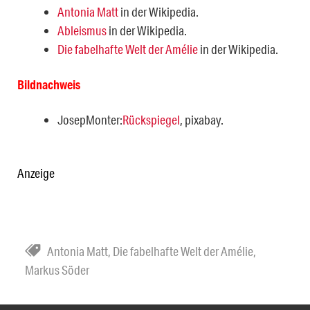
Antonia Matt
in der Wikipedia.
Ableismus
in der Wikipedia.
Die fabelhafte Welt der Amélie
in der Wikipedia.
Bildnachweis
JosepMonter:
Rückspiegel
, pixabay.
Anzeige
Antonia Matt
,
Die fabelhafte Welt der Amélie
,
Markus Söder