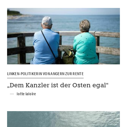
LINKEN-POLITIKERIN VON ANGERN ZUR RENTE
„Dem Kanzler ist der Osten egal“
lotte laloire