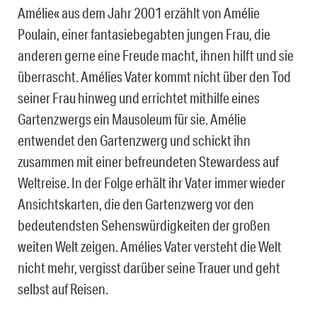
Amélie« aus dem Jahr 2001 erzählt von Amélie
Poulain, einer fantasiebegabten jungen Frau, die
anderen gerne eine Freude macht, ihnen hilft und sie
überrascht. Amélies Vater kommt nicht über den Tod
seiner Frau hinweg und errichtet mithilfe eines
Gartenzwergs ein Mausoleum für sie. Amélie
entwendet den Gartenzwerg und schickt ihn
zusammen mit einer befreundeten Stewardess auf
Weltreise. In der Folge erhält ihr Vater immer wieder
Ansichtskarten, die den Gartenzwerg vor den
bedeutendsten Sehenswürdigkeiten der großen
weiten Welt zeigen. Amélies Vater versteht die Welt
nicht mehr, vergisst darüber seine Trauer und geht
selbst auf Reisen.