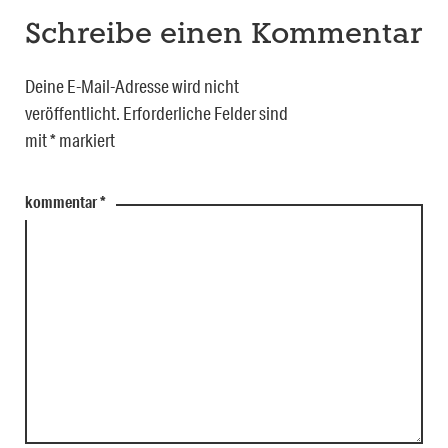
Schreibe einen Kommentar
Deine E-Mail-Adresse wird nicht
veröffentlicht.
Erforderliche Felder sind
mit
*
markiert
kommentar
*