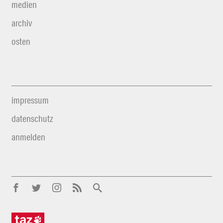
medien
archiv
osten
impressum
datenschutz
anmelden