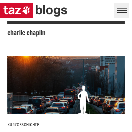
charlie chaplin
KURZGESCHICHTE