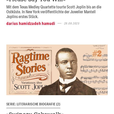
Mit dem Texas Medley Quartette tourte Scott Joplin bis an die
Ostküste. In New York veröffentlichte der Juwelier Mantell
Joplins erstes Stück.
darius hamidzadeh hamudi
29.09.2025
SERIE: LITERARISCHE BIOGRAFIE (2)