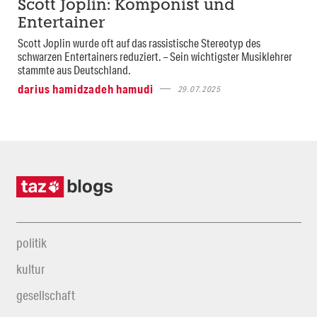
Scott Joplin: Komponist und
Entertainer
Scott Joplin wurde oft auf das rassistische Stereotyp des
schwarzen Entertainers reduziert. – Sein wichtigster Musiklehrer
stammte aus Deutschland.
darius hamidzadeh hamudi
29.07.2025
politik
kultur
gesellschaft