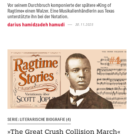
Vor seinem Durchbruch komponierte der spätere »King of
Ragtime« einen Walzer. Eine Musikalienhändlerin aus Texas
unterstützte ihn bei der Notation.
darius hamidzadeh hamudi
30.11.2025
SERIE: LITERARISCHE BIOGRAFIE (4)
»The Great Crush Collision March«