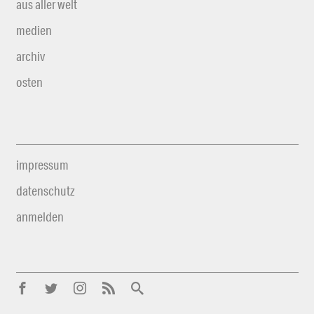
aus aller welt
medien
archiv
osten
impressum
datenschutz
anmelden