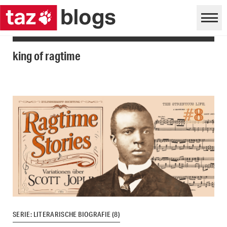
king of ragtime
SERIE: LITERARISCHE BIOGRAFIE (8)