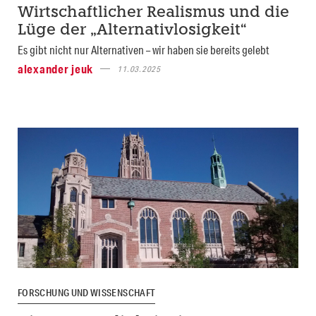
Wirtschaftlicher Realismus und die
Lüge der „Alternativlosigkeit“
Es gibt nicht nur Alternativen – wir haben sie bereits gelebt
alexander jeuk
11.03.2025
FORSCHUNG UND WISSENSCHAFT