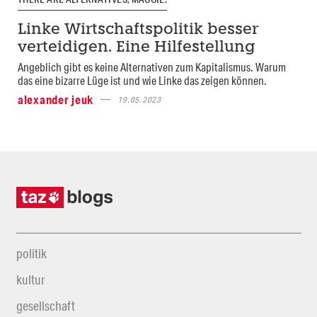
Linke Wirtschaftspolitik besser
verteidigen. Eine Hilfestellung
Angeblich gibt es keine Alternativen zum Kapitalismus. Warum
das eine bizarre Lüge ist und wie Linke das zeigen können.
alexander jeuk
19.05.2023
politik
kultur
gesellschaft