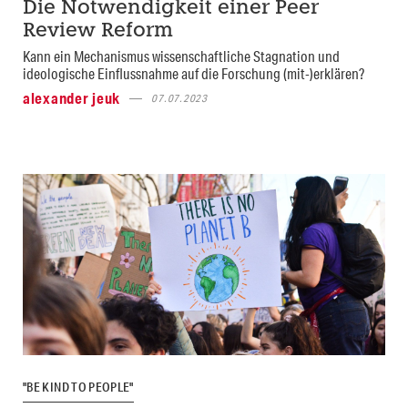
Die Notwendigkeit einer Peer
Review Reform
Kann ein Mechanismus wissenschaftliche Stagnation und
ideologische Einflussnahme auf die Forschung (mit-)erklären?
alexander jeuk
07.07.2023
"BE KIND TO PEOPLE"